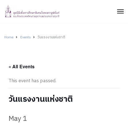
Home
Events
วันแรงงานแห่งชาติ
« All Events
This event has passed.
วันแรงงานแห่งชาติ
May 1