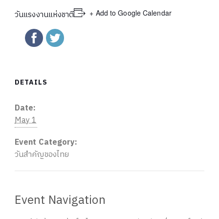
+ Add to Google Calendar
วันแรงงานแห่งชาติ
DETAILS
Date:
May 1
Event Category:
วันสำคัญของไทย
Event Navigation