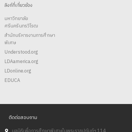
ลิงก์ที่เกี่ยวข้อง
มหาวิทยาลัย
ศรีนครินทรวิโรฒ
สำนักบริหารงานการศึกษา
พิเศษ
Understood.org
LDAamerica.org
LDonline.org
EDUCA
ติดต่อสอบถาม
มูลนิธิเพื่อการศึกษาพิเศษในพระราชูปถัมภ์ฯ 114