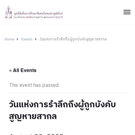
Home
Events
วันแห่งการรำลึกถึงผู้ถูกบังคับสูญหายสากล
« All Events
This event has passed.
วันแห่งการรำลึกถึงผู้ถูกบังคับ
สูญหายสากล