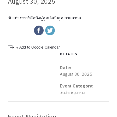
August 30, 2025
วันแห่งการรำลึกถึงผู้ถูกบังคับสูญหายสากล
+ Add to Google Calendar
DETAILS
Date:
August 30, 2025
Event Category:
วันสำคัญสากล