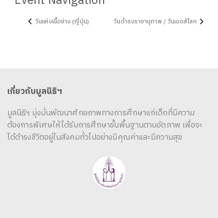
Event Navigation
วันแห่งเนื้อย่าง (ญี่ปุ่น)
วันดำรงราชานุภาพ / วันเอดส์โลก
เกี่ยวกับมูลนิธิฯ
มูลนิธิฯ มุ่งมั่นพัฒนาศักยภาพทางการศึกษาแก่เด็กที่มีความ
ต้องการพิเศษให้ได้รับการศึกษาขั้นพื้นฐานตามอัตภาพ เพื่อจะ
ได้ดำรงชีวิตอยู่ในสังคมทั่วไปอย่างมีคุณค่าและมีความสุข