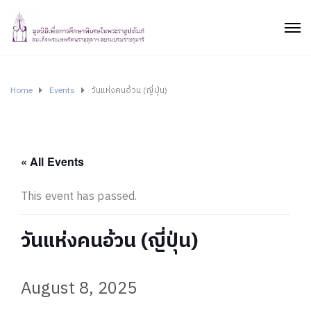
Home
Events
วันแห่งคนอ้วน (ญี่ปุ่น)
« All Events
This event has passed.
วันแห่งคนอ้วน (ญี่ปุ่น)
August 8, 2025