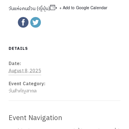
+ Add to Google Calendar
วันแห่งคนอ้วน (ญี่ปุ่น)
DETAILS
Date:
August 8, 2025
Event Category:
วันสำคัญสากล
Event Navigation