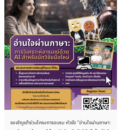
ขอเชิญเข้าร่วมโครงการอบรม หัวข้อ “อ่านใจผ่านภาษา: