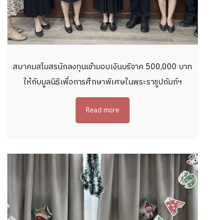
สมาคมสโมสรนักลงทุนเข้ามอบเงินบริจาค 500,000 บาท
ให้กับมูลนิธิเพื่อการศึกษาพิเศษในพระราชูปถัมภ์ฯ
Read more