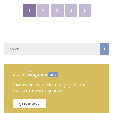
1
2
3
4
5
บริจาคเพื่อมูลนิธิฯ
INFO
ขอเชิญร่วมใจบริจาคเพื่อสนับสนุนมูลนิธิเพื่อการ
ศึกษาพิเศษในพระราชูปถัมภ์ฯ
ดูรายละเอียด