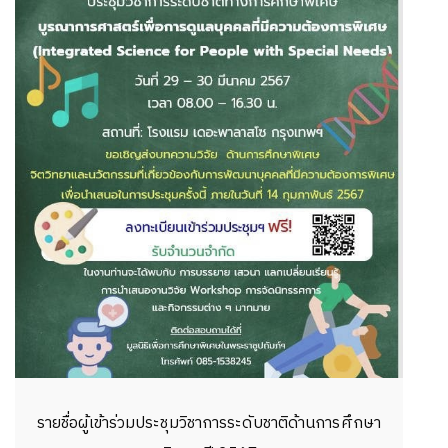
รายชื่อผู้เข้าร่วมประชุมวิชาการระดับชาติด้านการศึกษา