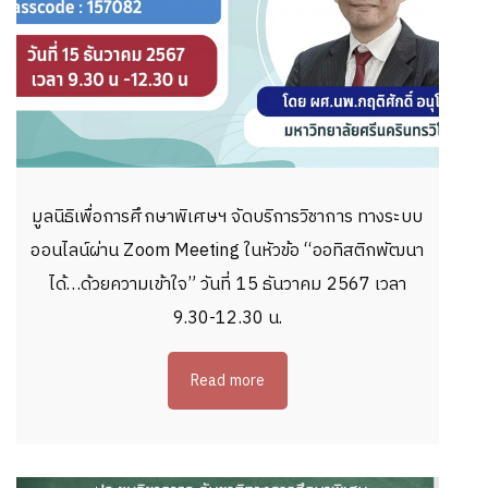
มูลนิธิเพื่อการศึกษาพิเศษฯ จัดบริการวิชาการ ทางระบบ
ออนไลน์ผ่าน Zoom Meeting ในหัวข้อ “ออทิสติกพัฒนา
ได้…ด้วยความเข้าใจ” วันที่ 15 ธันวาคม 2567 เวลา
9.30-12.30 น.
Read more