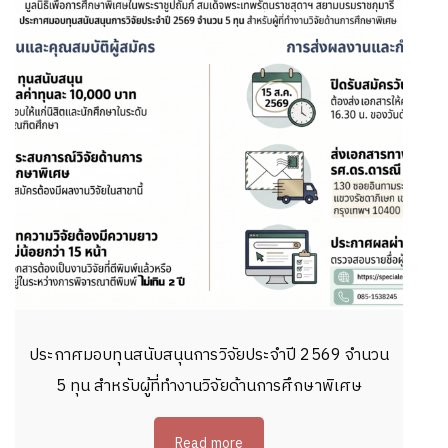
ประกาศมอบทุนสนับสนุนการวิจัยประจำปี 2569 จำนวน
5 ทุน สำหรับผู้ที่ทำงานวิจัยด้านการศึกษาพิเศษ
Read more