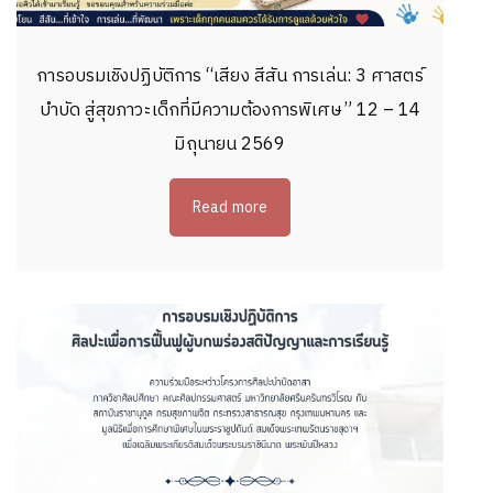
การอบรมเชิงปฏิบัติการ “เสียง สีสัน การเล่น: 3 ศาสตร์
บำบัด สู่สุขภาวะเด็กที่มีความต้องการพิเศษ” 12 – 14
มิถุนายน 2569
Read more