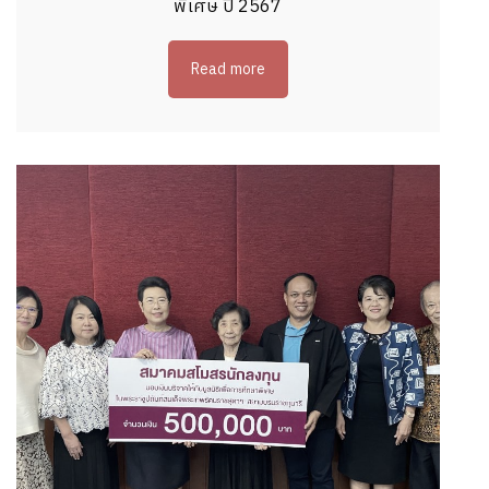
พิเศษ ปี 2567
Read more