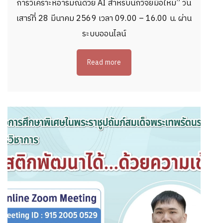
การวิเคราะห์อารมณ์ด้วย AI สำหรับนักวิจัยมือใหม่” วัน
เสาร์ที่ 28 มีนาคม 2569 เวลา 09.00 – 16.00 น. ผ่าน
ระบบออนไลน์
Read more