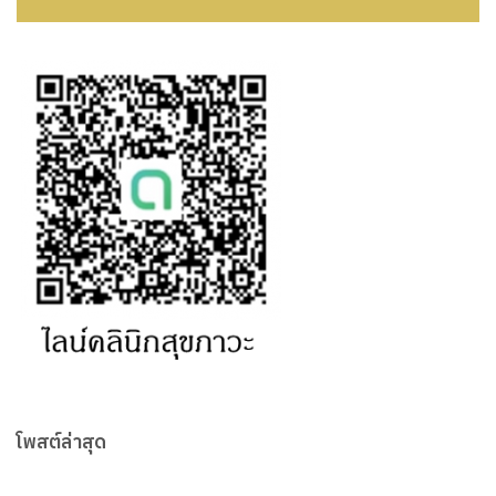
โพสต์ล่าสุด