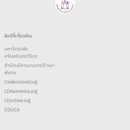
ลิงก์ที่เกี่ยวข้อง
มหาวิทยาลัย
ศรีนครินทรวิโรฒ
สำนักบริหารงานการศึกษา
พิเศษ
Understood.org
LDAamerica.org
LDonline.org
EDUCA