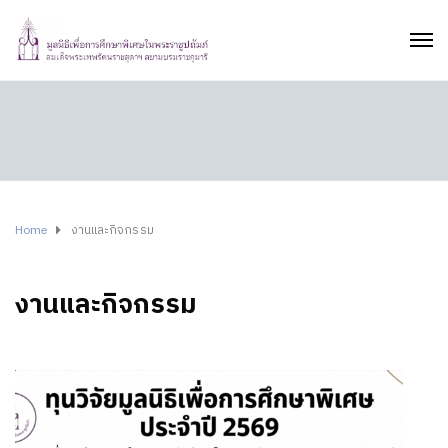
Home
งานและกิจกรรม
งานและกิจกรรม