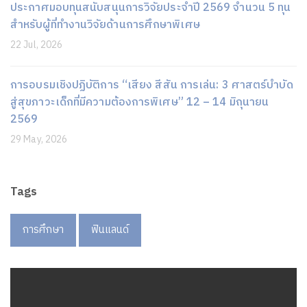
ประกาศมอบทุนสนับสนุนการวิจัยประจำปี 2569 จำนวน 5 ทุน
สำหรับผู้ที่ทำงานวิจัยด้านการศึกษาพิเศษ
22 Jul, 2026
การอบรมเชิงปฏิบัติการ “เสียง สีสัน การเล่น: 3 ศาสตร์บำบัด
สู่สุขภาวะเด็กที่มีความต้องการพิเศษ” 12 – 14 มิถุนายน
2569
29 May, 2026
Tags
การศึกษา
ฟินแลนด์