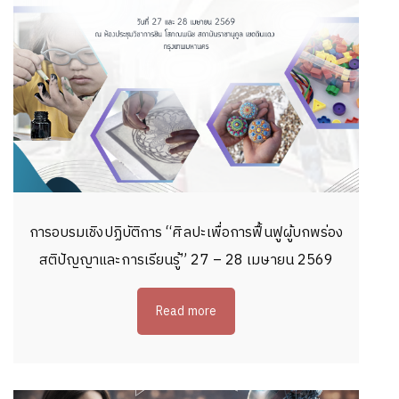
การอบรมเชิงปฏิบัติการ “ศิลปะเพื่อการฟื้นฟูผู้บกพร่อง
สติปัญญาและการเรียนรู้” 27 – 28 เมษายน 2569
Read more