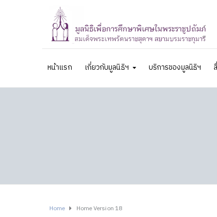
หน้าแรก
เกี่ยวกับมูลนิธิฯ
บริการของมูลนิธิฯ
ส
Home
Home Version 18