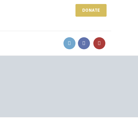
DONATE