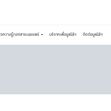
ื่อความรู้/เอกสารเผยแพร่
บริจาคเพื่อมูลนิธิฯ
ติดต่อมูลนิธิฯ