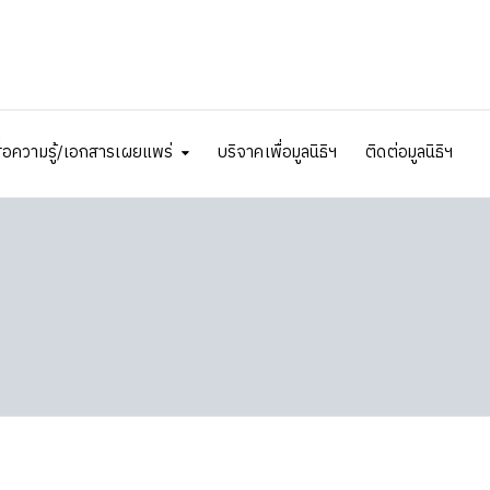
ื่อความรู้/เอกสารเผยแพร่
บริจาคเพื่อมูลนิธิฯ
ติดต่อมูลนิธิฯ