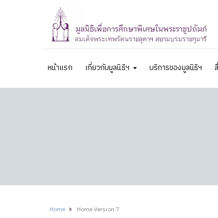
หน้าแรก
เกี่ยวกับมูลนิธิฯ
บริการของมูลนิธิฯ
ส
Home
Home Version 7