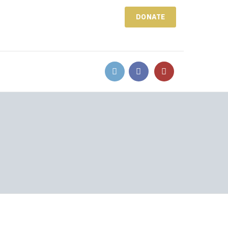
DONATE