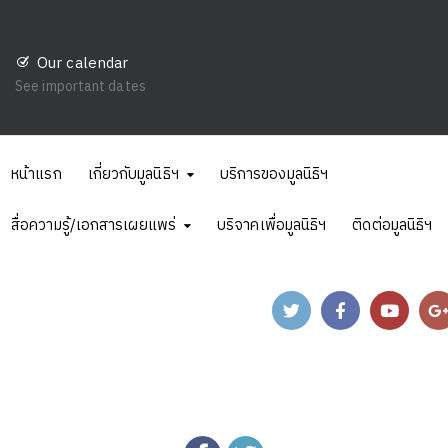
Our calendar
See important dates
หน้าแรก
เกี่ยวกับมูลนิธิฯ
บริการของมูลนิธิฯ
สื่อความรู้/เอกสารเผยแพร่
บริจาคเพื่อมูลนิธิฯ
ติดต่อมูลนิธิฯ