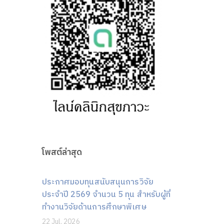
โพสต์ล่าสุด
ประกาศมอบทุนสนับสนุนการวิจัย
ประจำปี 2569 จำนวน 5 ทุน สำหรับผู้ที่
ทำงานวิจัยด้านการศึกษาพิเศษ
22 Jul, 2026