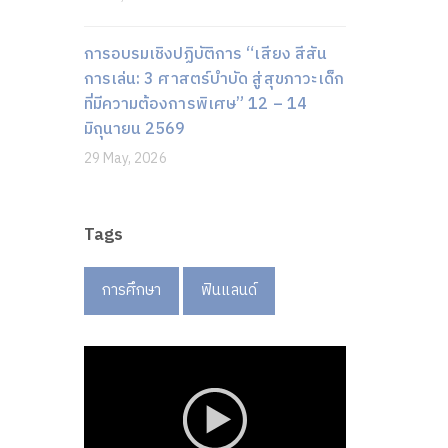
การอบรมเชิงปฏิบัติการ “เสียง สีสัน
การเล่น: 3 ศาสตร์บำบัด สู่สุขภาวะเด็ก
ที่มีความต้องการพิเศษ” 12 – 14
มิถุนายน 2569
29 May, 2026
Tags
การศึกษา
ฟินแลนด์