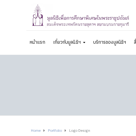
หน้าแรก
เกี่ยวกับมูลนิธิฯ
บริการของมูลนิธิฯ
ส
Home
Portfolio
Logo Design