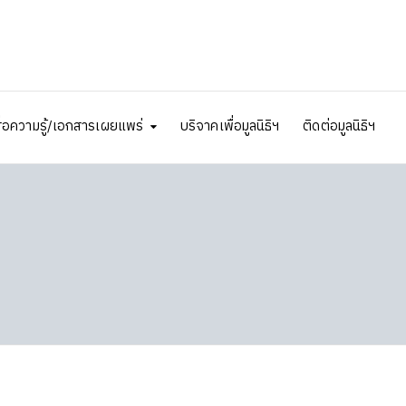
ื่อความรู้/เอกสารเผยแพร่
บริจาคเพื่อมูลนิธิฯ
ติดต่อมูลนิธิฯ