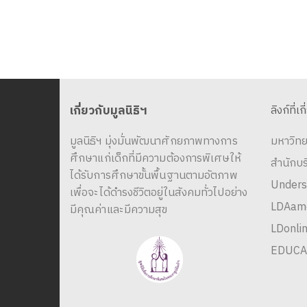
เกี่ยวกับมูลนิธิฯ
ลิงก์ที่เก
มูลนิธิฯ มุ่งมั่นพัฒนาศักยภาพทางการ
มหาวิทย
ศึกษาแก่เด็กที่มีความต้องการพิเศษให้
สำนักบ
ได้รับการศึกษาขั้นพื้นฐานตามอัตภาพ
Unders
เพื่อจะได้ดำรงชีวิตอยู่ในสังคมทั่วไปอย่าง
LDAame
มีคุณค่าและมีความสุข
LDonlin
EDUCA