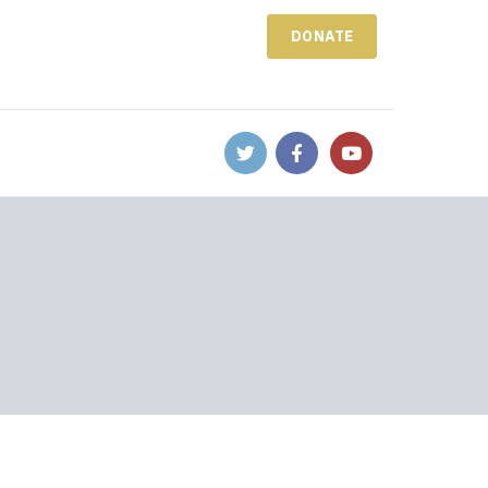
DONATE