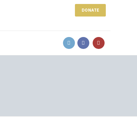
DONATE