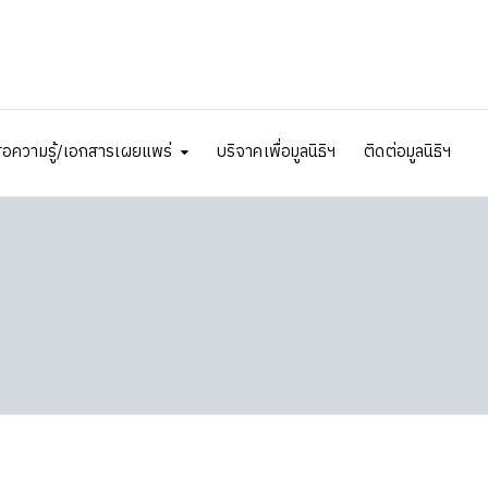
ื่อความรู้/เอกสารเผยแพร่
บริจาคเพื่อมูลนิธิฯ
ติดต่อมูลนิธิฯ