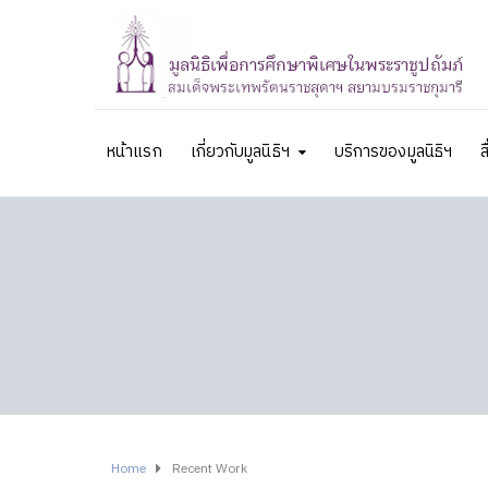
หน้าแรก
เกี่ยวกับมูลนิธิฯ
บริการของมูลนิธิฯ
ส
Home
Recent Work