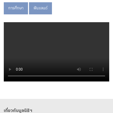
การศึกษา
ฟินแลนด์
เกี่ยวกับมูลนิธิฯ