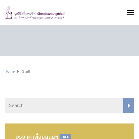
Home
Staff
บริจาคเพื่อมูลนิธิฯ
INFO