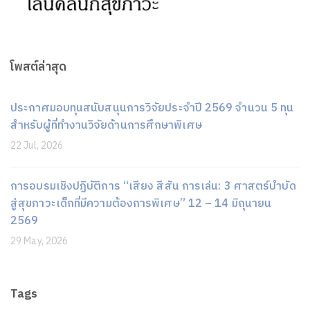
โพสต์ล่าสุด
ประกาศมอบทุนสนับสนุนการวิจัยประจำปี 2569 จำนวน 5 ทุน
สำหรับผู้ที่ทำงานวิจัยด้านการศึกษาพิเศษ
22 Jul, 2026
การอบรมเชิงปฏิบัติการ “เสียง สีสัน การเล่น: 3 ศาสตร์บำบัด
สู่สุขภาวะเด็กที่มีความต้องการพิเศษ” 12 – 14 มิถุนายน
2569
29 May, 2026
Tags