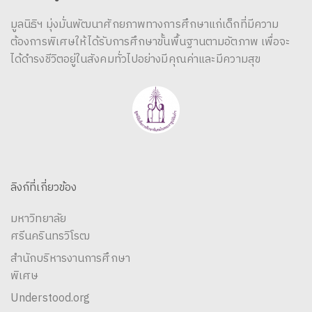
มูลนิธิฯ มุ่งมั่นพัฒนาศักยภาพทางการศึกษาแก่เด็กที่มีความ
ต้องการพิเศษให้ได้รับการศึกษาขั้นพื้นฐานตามอัตภาพ เพื่อจะ
ได้ดำรงชีวิตอยู่ในสังคมทั่วไปอย่างมีคุณค่าและมีความสุข
ลิงก์ที่เกี่ยวข้อง
มหาวิทยาลัย
ศรีนครินทรวิโรฒ
สำนักบริหารงานการศึกษา
พิเศษ
Understood.org