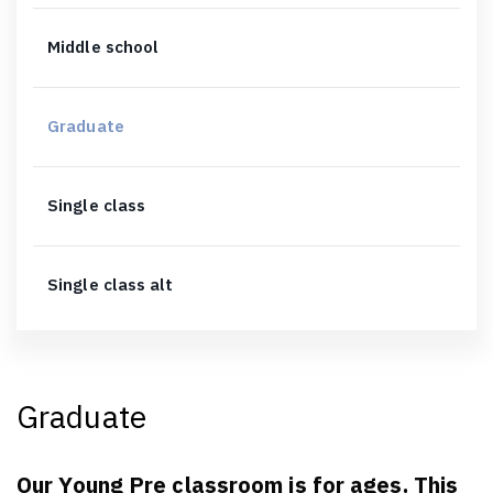
Middle school
Graduate
Single class
Single class alt
Graduate
Our Young Pre classroom is for ages. This