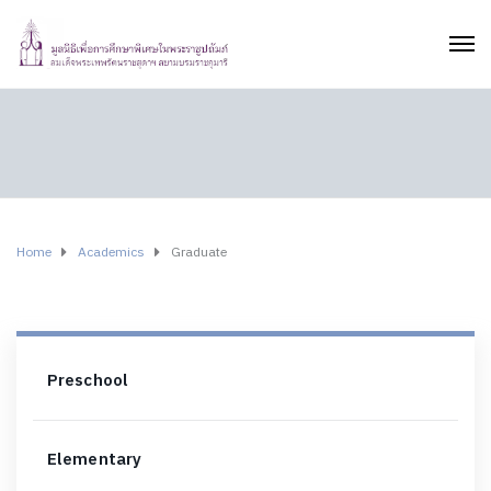
Home
Academics
Graduate
Preschool
Elementary