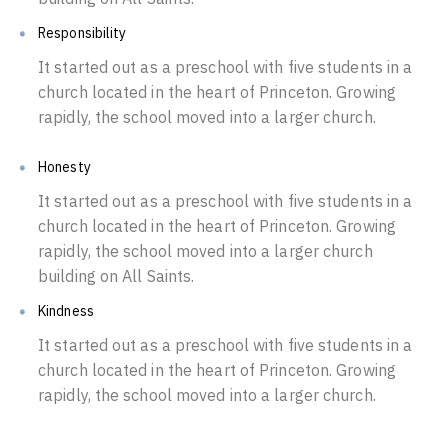
Responsibility
It started out as a preschool with five students in a
church located in the heart of Princeton. Growing
rapidly, the school moved into a larger church.
Honesty
It started out as a preschool with five students in a
church located in the heart of Princeton. Growing
rapidly, the school moved into a larger church
building on All Saints.
Kindness
It started out as a preschool with five students in a
church located in the heart of Princeton. Growing
rapidly, the school moved into a larger church.