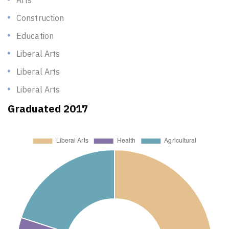
Arts
Construction
Education
Liberal Arts
Liberal Arts
Liberal Arts
Graduated 2017