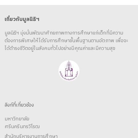
เกี่ยวกับมูลนิธิฯ
มูลนิธิฯ มุ่งมั่นพัฒนาศักยภาพทางการศึกษาแก่เด็กที่มีความ
ต้องการพิเศษให้ได้รับการศึกษาขั้นพื้นฐานตามอัตภาพ เพื่อจะ
ได้ดำรงชีวิตอยู่ในสังคมทั่วไปอย่างมีคุณค่าและมีความสุข
ลิงก์ที่เกี่ยวข้อง
มหาวิทยาลัย
ศรีนครินทรวิโรฒ
สำนักบริหารงานการศึกษา