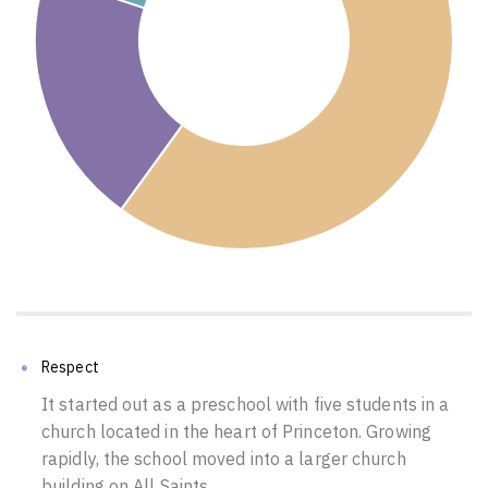
Respect
It started out as a preschool with five students in a
church located in the heart of Princeton. Growing
rapidly, the school moved into a larger church
building on All Saints.