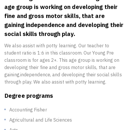
age group is working on developing their
fine and gross motor skills, that are
gaining independence and developing their
social skills through play.
We also assist with potty learning. Our teacher to
student ratio is 1:6 in this classroom. Our Young Pre
classroom is for ages 2+. This age group is working on
developing their fine and gross motor skills, that are
gaining.independence, and developing their social skills
through play. We also assist with potty learning.
Degree programs
Accounting Fisher
Agricultural and Life Sciences