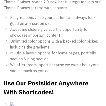
Theme Options. Avada 2.0 now has it integrated into our
Theme Options for use with captions.
Fully responsive so your content will always look
good on any screen size
Awesome sliders give you the opportunity to
showcase important content
Unlimited color options with a backed color picker,
including the gradients
Multiple layout options for home pages, portfolio
section & blog section
We offer free support because we care about your
site as much as you do.
Use Our Postslider Anywhere
With Shortcodes!