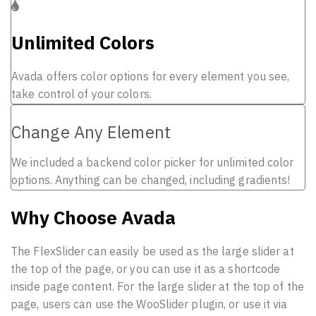
Unlimited Colors
Avada offers color options for every element you see,
take control of your colors.
Change Any Element
We included a backend color picker for unlimited color
options. Anything can be changed, including gradients!
Why Choose Avada
The FlexSlider can easily be used as the large slider at
the top of the page, or you can use it as a shortcode
inside page content. For the large slider at the top of the
page, users can use the WooSlider plugin, or use it via