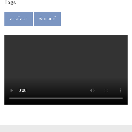
Tags
การศึกษา
ฟินแลนด์