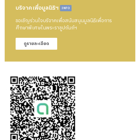
บริจาคเพื่อมูลนิธิฯ
INFO
ขอเชิญร่วมใจบริจาคเพื่อสนับสนุนมูลนิธิเพื่อการ
ศึกษาพิเศษในพระราชูปถัมภ์ฯ
ดูรายละเอียด