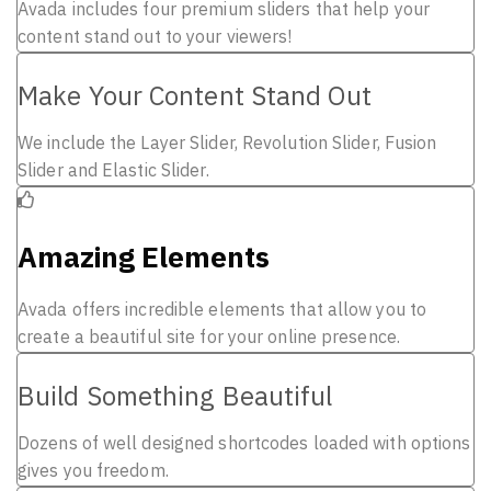
Avada includes four premium sliders that help your
content stand out to your viewers!
Make Your Content Stand Out
We include the Layer Slider, Revolution Slider, Fusion
Slider and Elastic Slider.
Amazing Elements
Avada offers incredible elements that allow you to
create a beautiful site for your online presence.
Build Something Beautiful
Dozens of well designed shortcodes loaded with options
gives you freedom.