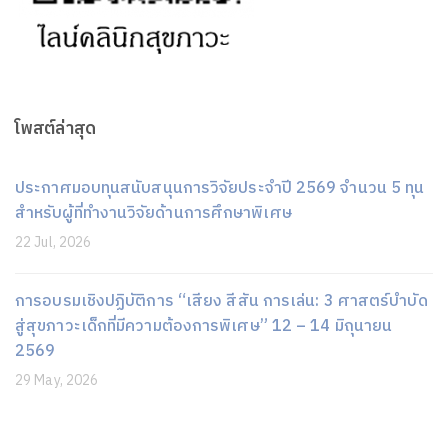
โพสต์ล่าสุด
ประกาศมอบทุนสนับสนุนการวิจัยประจำปี 2569 จำนวน 5 ทุน
สำหรับผู้ที่ทำงานวิจัยด้านการศึกษาพิเศษ
22 Jul, 2026
การอบรมเชิงปฏิบัติการ “เสียง สีสัน การเล่น: 3 ศาสตร์บำบัด
สู่สุขภาวะเด็กที่มีความต้องการพิเศษ” 12 – 14 มิถุนายน
2569
29 May, 2026