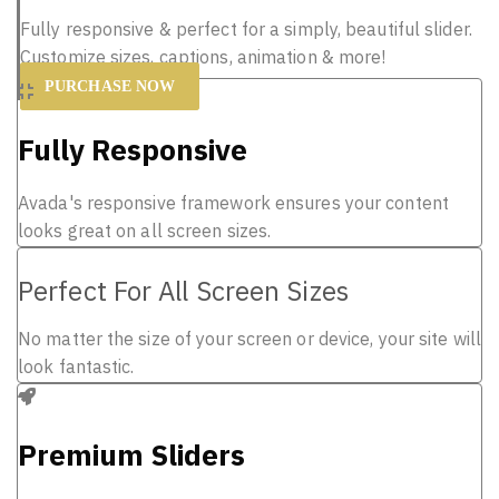
Fully responsive & perfect for a simply, beautiful slider.
Customize sizes, captions, animation & more!
PURCHASE NOW
Fully Responsive
Avada's responsive framework ensures your content
looks great on all screen sizes.
Perfect For All Screen Sizes
No matter the size of your screen or device, your site will
look fantastic.
Premium Sliders