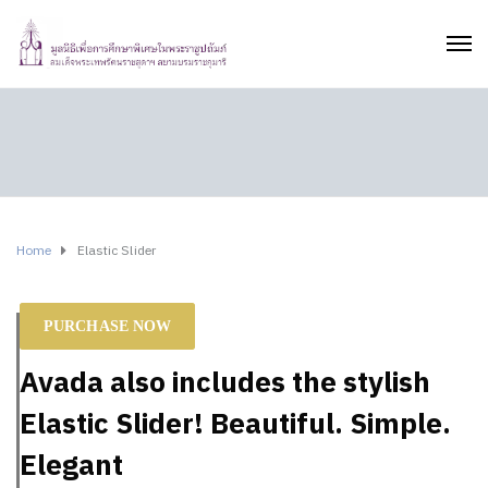
Home
Elastic Slider
PURCHASE NOW
Avada also includes the stylish
Elastic Slider! Beautiful. Simple.
Elegant