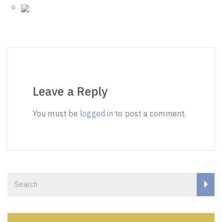
Leave a Reply
You must be
logged in
to post a comment.