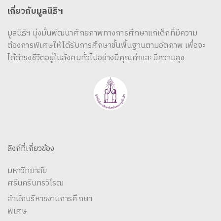
เกี่ยวกับมูลนิธิฯ
มูลนิธิฯ มุ่งมั่นพัฒนาศักยภาพทางการศึกษาแก่เด็กที่มีความ
ต้องการพิเศษให้ได้รับการศึกษาขั้นพื้นฐานตามอัตภาพ เพื่อจะ
ได้ดำรงชีวิตอยู่ในสังคมทั่วไปอย่างมีคุณค่าและมีความสุข
ลิงก์ที่เกี่ยวข้อง
มหาวิทยาลัย
ศรีนครินทรวิโรฒ
สำนักบริหารงานการศึกษา
พิเศษ