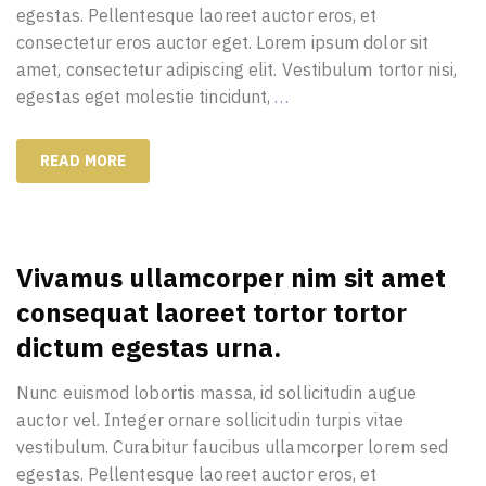
egestas. Pellentesque laoreet auctor eros, et
consectetur eros auctor eget. Lorem ipsum dolor sit
amet, consectetur adipiscing elit. Vestibulum tortor nisi,
egestas eget molestie tincidunt,
…
READ MORE
Vivamus ullamcorper nim sit amet
consequat laoreet tortor tortor
dictum egestas urna.
Nunc euismod lobortis massa, id sollicitudin augue
auctor vel. Integer ornare sollicitudin turpis vitae
vestibulum. Curabitur faucibus ullamcorper lorem sed
egestas. Pellentesque laoreet auctor eros, et