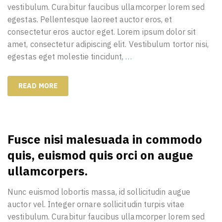
vestibulum. Curabitur faucibus ullamcorper lorem sed
egestas. Pellentesque laoreet auctor eros, et
consectetur eros auctor eget. Lorem ipsum dolor sit
amet, consectetur adipiscing elit. Vestibulum tortor nisi,
egestas eget molestie tincidunt,
…
READ MORE
Fusce nisi malesuada in commodo
quis, euismod quis orci on augue
ullamcorpers.
Nunc euismod lobortis massa, id sollicitudin augue
auctor vel. Integer ornare sollicitudin turpis vitae
vestibulum. Curabitur faucibus ullamcorper lorem sed