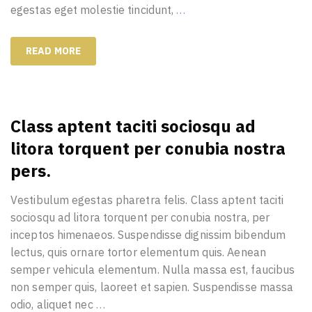
egestas eget molestie tincidunt,
…
READ MORE
Class aptent taciti sociosqu ad
litora torquent per conubia nostra
pers.
Vestibulum egestas pharetra felis. Class aptent taciti
sociosqu ad litora torquent per conubia nostra, per
inceptos himenaeos. Suspendisse dignissim bibendum
lectus, quis ornare tortor elementum quis. Aenean
semper vehicula elementum. Nulla massa est, faucibus
non semper quis, laoreet et sapien. Suspendisse massa
odio, aliquet nec
…