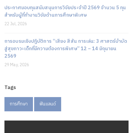
ประกาศมอบทุนสนับสนุนการวิจัยประจำปี 2569 จำนวน 5 ทุน
สำหรับผู้ที่ทำงานวิจัยด้านการศึกษาพิเศษ
22 Jul, 2026
การอบรมเชิงปฏิบัติการ “เสียง สีสัน การเล่น: 3 ศาสตร์บำบัด
สู่สุขภาวะเด็กที่มีความต้องการพิเศษ” 12 – 14 มิถุนายน
2569
29 May, 2026
Tags
การศึกษา
ฟินแลนด์