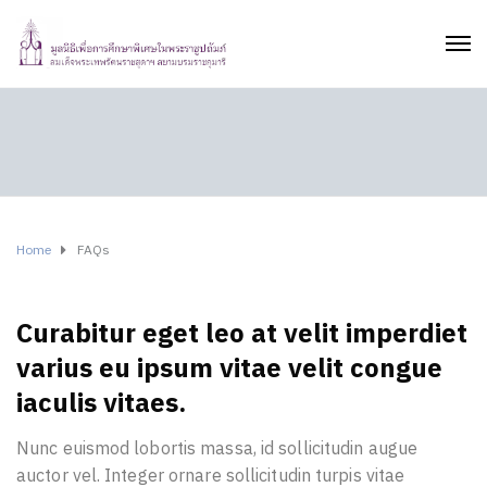
Home
FAQs
Curabitur eget leo at velit imperdiet
varius eu ipsum vitae velit congue
iaculis vitaes.
Nunc euismod lobortis massa, id sollicitudin augue
auctor vel. Integer ornare sollicitudin turpis vitae