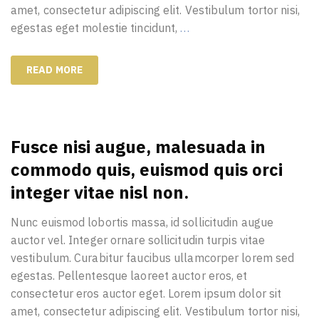
amet, consectetur adipiscing elit. Vestibulum tortor nisi,
egestas eget molestie tincidunt,
…
READ MORE
Fusce nisi augue, malesuada in
commodo quis, euismod quis orci
integer vitae nisl non.
Nunc euismod lobortis massa, id sollicitudin augue
auctor vel. Integer ornare sollicitudin turpis vitae
vestibulum. Curabitur faucibus ullamcorper lorem sed
egestas. Pellentesque laoreet auctor eros, et
consectetur eros auctor eget. Lorem ipsum dolor sit
amet, consectetur adipiscing elit. Vestibulum tortor nisi,