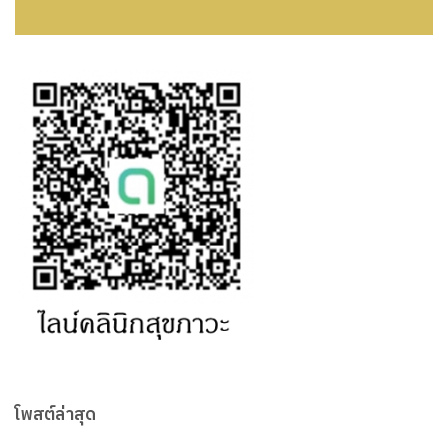
โพสต์ล่าสุด