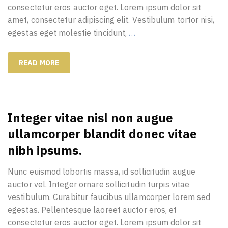
consectetur eros auctor eget. Lorem ipsum dolor sit
amet, consectetur adipiscing elit. Vestibulum tortor nisi,
egestas eget molestie tincidunt,
…
READ MORE
Integer vitae nisl non augue
ullamcorper blandit donec vitae
nibh ipsums.
Nunc euismod lobortis massa, id sollicitudin augue
auctor vel. Integer ornare sollicitudin turpis vitae
vestibulum. Curabitur faucibus ullamcorper lorem sed
egestas. Pellentesque laoreet auctor eros, et
consectetur eros auctor eget. Lorem ipsum dolor sit