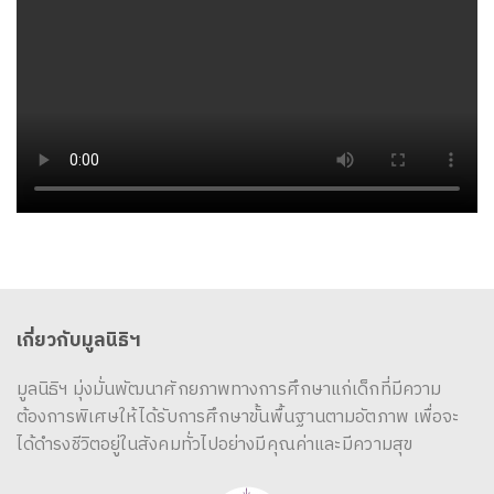
เกี่ยวกับมูลนิธิฯ
มูลนิธิฯ มุ่งมั่นพัฒนาศักยภาพทางการศึกษาแก่เด็กที่มีความ
ต้องการพิเศษให้ได้รับการศึกษาขั้นพื้นฐานตามอัตภาพ เพื่อจะ
ได้ดำรงชีวิตอยู่ในสังคมทั่วไปอย่างมีคุณค่าและมีความสุข