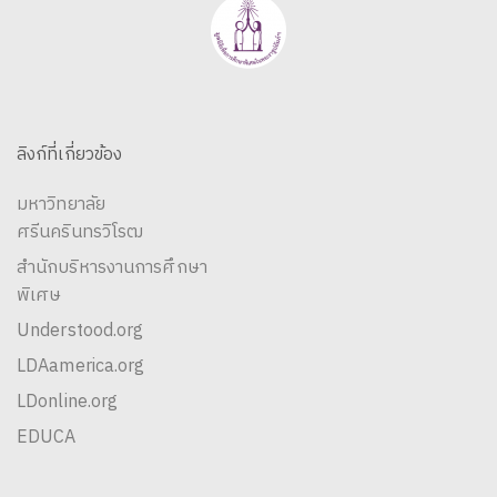
ลิงก์ที่เกี่ยวข้อง
มหาวิทยาลัย
ศรีนครินทรวิโรฒ
สำนักบริหารงานการศึกษา
พิเศษ
Understood.org
LDAamerica.org
LDonline.org
EDUCA