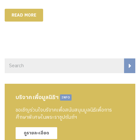
READ MORE
บริจาคเพื่อมูลนิธิฯ
INFO
ขอเชิญร่วมใจบริจาคเพื่อสนับสนุนมูลนิธิเพื่อการ
ศึกษาพิเศษในพระราชูปถัมภ์ฯ
ดูรายละเอียด