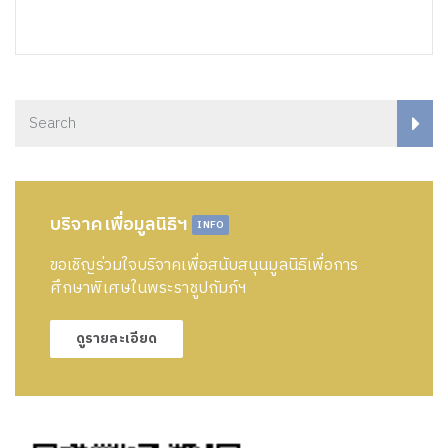
บริจาคเพื่อมูลนิธิฯ
INFO
ขอเชิญร่วมใจบริจาคเพื่อสนับสนุนมูลนิธิเพื่อการ
ศึกษาพิเศษในพระราชูปถัมภ์ฯ
ดูรายละเอียด