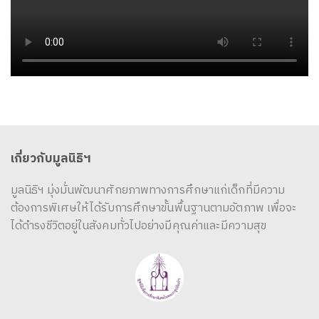
เกี่ยวกับมูลนิธิฯ
มูลนิธิฯ มุ่งมั่นพัฒนาศักยภาพทางการศึกษาแก่เด็กที่มีความ
ต้องการพิเศษให้ได้รับการศึกษาขั้นพื้นฐานตามอัตภาพ เพื่อจะ
ได้ดำรงชีวิตอยู่ในสังคมทั่วไปอย่างมีคุณค่าและมีความสุข