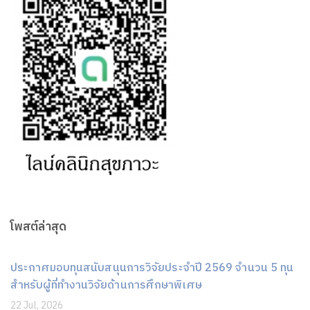
โพสต์ล่าสุด
ประกาศมอบทุนสนับสนุนการวิจัยประจำปี 2569 จำนวน 5 ทุน
สำหรับผู้ที่ทำงานวิจัยด้านการศึกษาพิเศษ
22 Jul, 2026