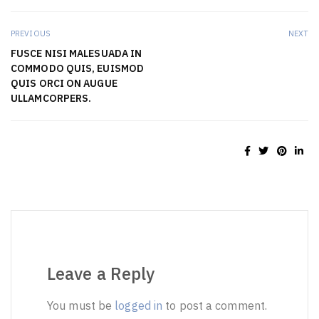
PREVIOUS
NEXT
FUSCE NISI MALESUADA IN
COMMODO QUIS, EUISMOD
QUIS ORCI ON AUGUE
ULLAMCORPERS.
Leave a Reply
You must be
logged in
to post a comment.