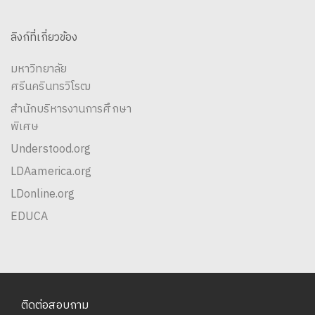
ลิงก์ที่เกี่ยวข้อง
มหาวิทยาลัย
ศรีนครินทรวิโรฒ
สำนักบริหารงานการศึกษา
พิเศษ
Understood.org
LDAamerica.org
LDonline.org
EDUCA
ติดต่อสอบถาม