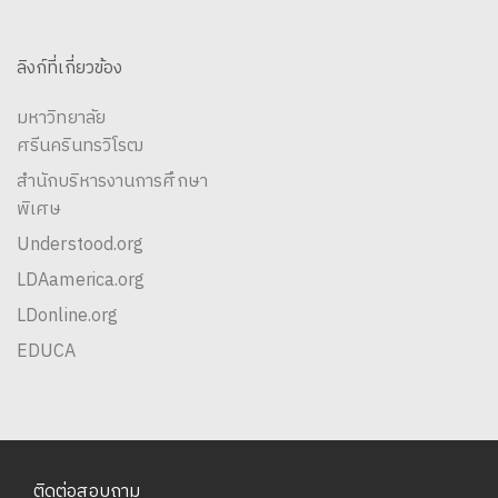
ลิงก์ที่เกี่ยวข้อง
มหาวิทยาลัย
ศรีนครินทรวิโรฒ
สำนักบริหารงานการศึกษา
พิเศษ
Understood.org
LDAamerica.org
LDonline.org
EDUCA
ติดต่อสอบถาม