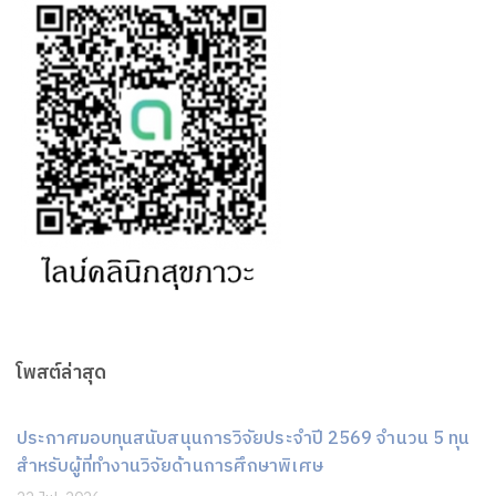
โพสต์ล่าสุด
ประกาศมอบทุนสนับสนุนการวิจัยประจำปี 2569 จำนวน 5 ทุน
สำหรับผู้ที่ทำงานวิจัยด้านการศึกษาพิเศษ