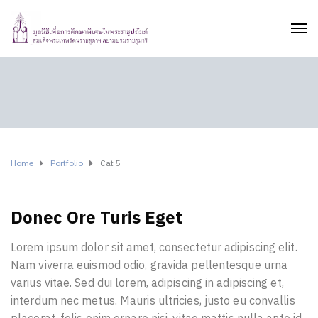
Home
Portfolio
Cat 5
Donec Ore Turis Eget
Lorem ipsum dolor sit amet, consectetur adipiscing elit.
Nam viverra euismod odio, gravida pellentesque urna
varius vitae. Sed dui lorem, adipiscing in adipiscing et,
interdum nec metus. Mauris ultricies, justo eu convallis