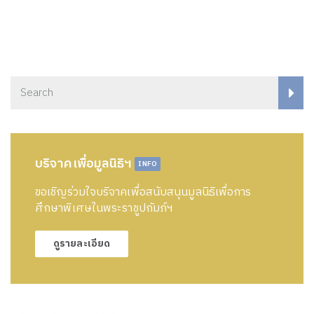
บริจาคเพื่อมูลนิธิฯ
INFO
ขอเชิญร่วมใจบริจาคเพื่อสนับสนุนมูลนิธิเพื่อการ
ศึกษาพิเศษในพระราชูปถัมภ์ฯ
ดูรายละเอียด