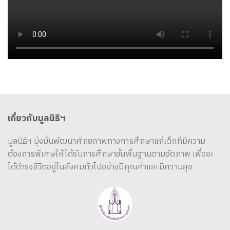
เกี่ยวกับมูลนิธิฯ
มูลนิธิฯ มุ่งมั่นพัฒนาศักยภาพทางการศึกษาแก่เด็กที่มีความ
ต้องการพิเศษให้ได้รับการศึกษาขั้นพื้นฐานตามอัตภาพ เพื่อจะ
ได้ดำรงชีวิตอยู่ในสังคมทั่วไปอย่างมีคุณค่าและมีความสุข