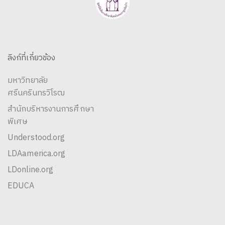
ลิงก์ที่เกี่ยวข้อง
มหาวิทยาลัย
ศรีนครินทรวิโรฒ
สำนักบริหารงานการศึกษา
พิเศษ
Understood.org
LDAamerica.org
LDonline.org
EDUCA