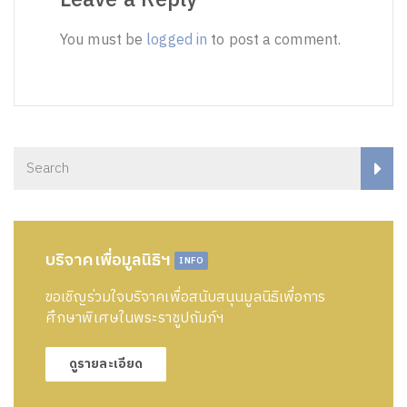
You must be
logged in
to post a comment.
บริจาคเพื่อมูลนิธิฯ
INFO
ขอเชิญร่วมใจบริจาคเพื่อสนับสนุนมูลนิธิเพื่อการ
ศึกษาพิเศษในพระราชูปถัมภ์ฯ
ดูรายละเอียด