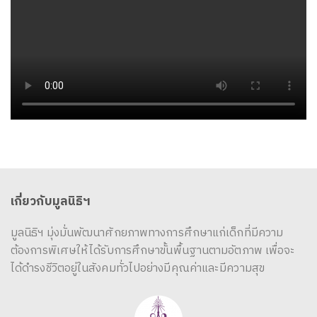
เกี่ยวกับมูลนิธิฯ
มูลนิธิฯ มุ่งมั่นพัฒนาศักยภาพทางการศึกษาแก่เด็กที่มีความ
ต้องการพิเศษให้ได้รับการศึกษาขั้นพื้นฐานตามอัตภาพ เพื่อจะ
ได้ดำรงชีวิตอยู่ในสังคมทั่วไปอย่างมีคุณค่าและมีความสุข