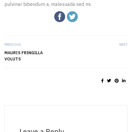
pulvinar bibendum a, malesuada sed mi.
PREVIOUS
NEXT
MAURIS FRINGILLA
VOLUTS
Leave a Reply