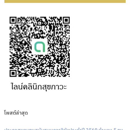
โพสต์ล่าสุด