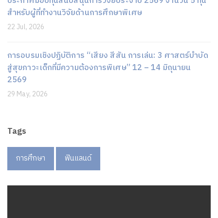
ประกาศมอบทุนสนับสนุนการวิจัยประจำปี 2569 จำนวน 5 ทุน
สำหรับผู้ที่ทำงานวิจัยด้านการศึกษาพิเศษ
22 Jul, 2026
การอบรมเชิงปฏิบัติการ “เสียง สีสัน การเล่น: 3 ศาสตร์บำบัด
สู่สุขภาวะเด็กที่มีความต้องการพิเศษ” 12 – 14 มิถุนายน
2569
29 May, 2026
Tags
การศึกษา
ฟินแลนด์