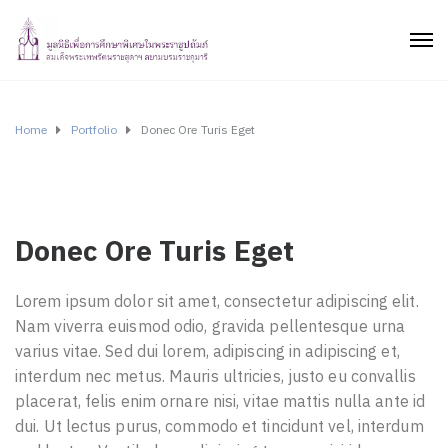
Home
Portfolio
Donec Ore Turis Eget
Donec Ore Turis Eget
Lorem ipsum dolor sit amet, consectetur adipiscing elit.
Nam viverra euismod odio, gravida pellentesque urna
varius vitae. Sed dui lorem, adipiscing in adipiscing et,
interdum nec metus. Mauris ultricies, justo eu convallis
placerat, felis enim ornare nisi, vitae mattis nulla ante id
dui. Ut lectus purus, commodo et tincidunt vel, interdum