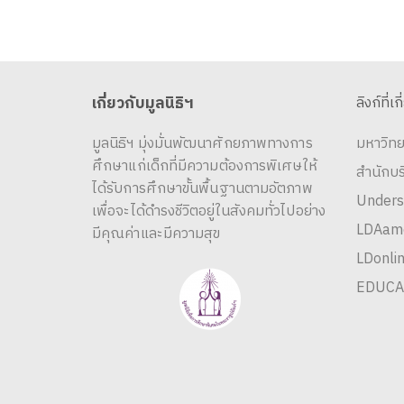
เกี่ยวกับมูลนิธิฯ
ลิงก์ที่เก
มูลนิธิฯ มุ่งมั่นพัฒนาศักยภาพทางการ
มหาวิทย
ศึกษาแก่เด็กที่มีความต้องการพิเศษให้
สำนักบ
ได้รับการศึกษาขั้นพื้นฐานตามอัตภาพ
Unders
เพื่อจะได้ดำรงชีวิตอยู่ในสังคมทั่วไปอย่าง
LDAame
มีคุณค่าและมีความสุข
LDonlin
EDUCA