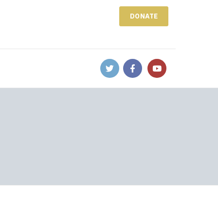
DONATE