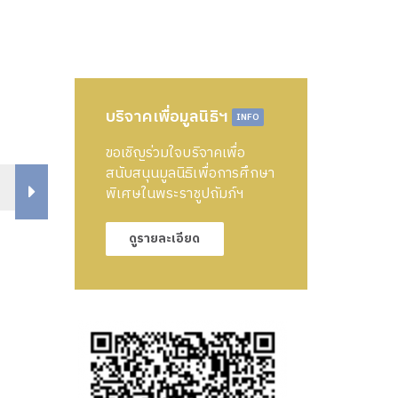
บริจาคเพื่อมูลนิธิฯ
INFO
ขอเชิญร่วมใจบริจาคเพื่อ
สนับสนุนมูลนิธิเพื่อการศึกษา
พิเศษในพระราชูปถัมภ์ฯ
ดูรายละเอียด