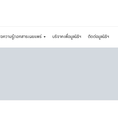
ื่อความรู้/เอกสารเผยแพร่
บริจาคเพื่อมูลนิธิฯ
ติดต่อมูลนิธิฯ