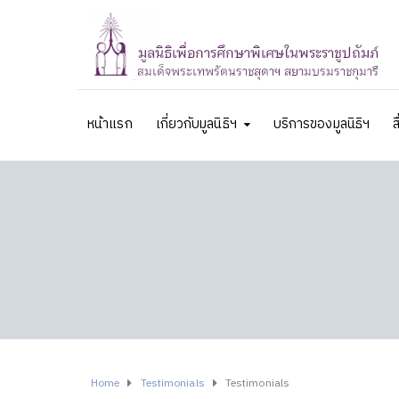
หน้าแรก
เกี่ยวกับมูลนิธิฯ
บริการของมูลนิธิฯ
ส
Home
Testimonials
Testimonials