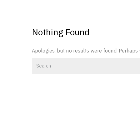
Nothing Found
Apologies, but no results were found. Perhaps s