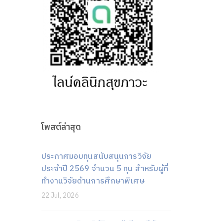
โพสต์ล่าสุด
ประกาศมอบทุนสนับสนุนการวิจัย
ประจำปี 2569 จำนวน 5 ทุน สำหรับผู้ที่
ทำงานวิจัยด้านการศึกษาพิเศษ
22 Jul, 2026