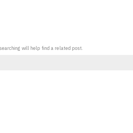
earching will help find a related post.