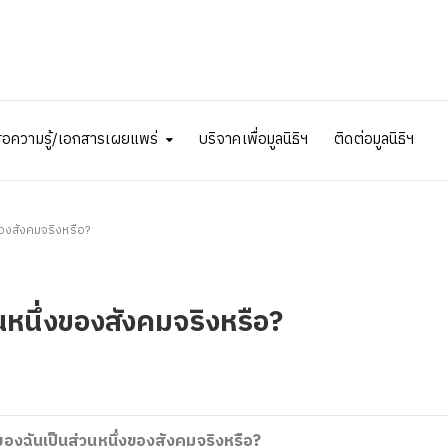
ื่อความรู้/เอกสารเผยแพร่
บริจาคเพื่อมูลนิธิฯ
ติดต่อมูลนิธิฯ
ของสังคมจริงหรือ?
นหนึ่งของสังคมจริงหรือ?
องฉันเป็นส่วนหนึ่งของสังคมจริงหรือ?