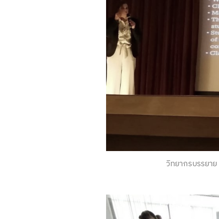
วิทยากรบรรยาย (