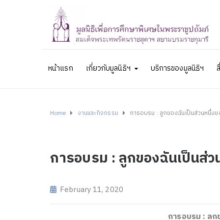
หน้าแรก
เกี่ยวกับมูลนิธิฯ
บริการของมูลนิธิฯ
ส
Home
งานและกิจกรรม
การอบรม : ลูกของฉันเป็นส่วนหนึ่ง
การอบรม : ลูกของฉันเป็นส่ว
February 11, 2020
การอบรม : ลูกข