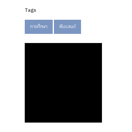
Tags
การศึกษา
ฟินแลนด์