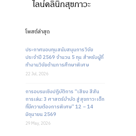
โพสต์ล่าสุด
ประกาศมอบทุนสนับสนุนการวิจัย
ประจำปี 2569 จำนวน 5 ทุน สำหรับผู้ที่
ทำงานวิจัยด้านการศึกษาพิเศษ
22 Jul, 2026
การอบรมเชิงปฏิบัติการ “เสียง สีสัน
การเล่น: 3 ศาสตร์บำบัด สู่สุขภาวะเด็ก
ที่มีความต้องการพิเศษ” 12 – 14
มิถุนายน 2569
29 May, 2026