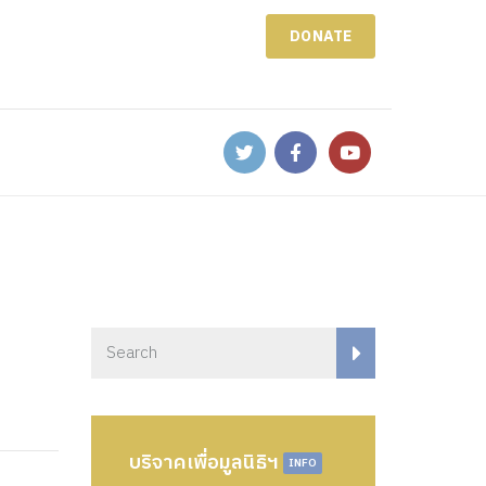
DONATE
บริจาคเพื่อมูลนิธิฯ
INFO