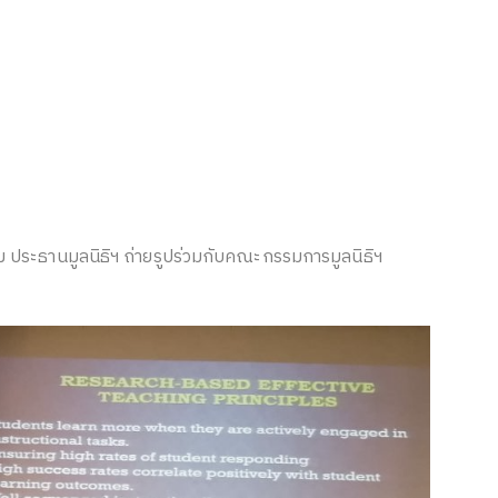
 ประธานมูลนิธิฯ ถ่ายรูปร่วมกับคณะกรรมการมูลนิธิฯ