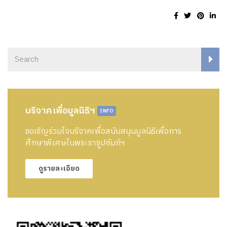
บริจาคเพื่อมูลนิธิฯ
INFO
ขอเชิญร่วมใจบริจาคเพื่อสนับสนุนมูลนิธิเพื่อการ
ศึกษาพิเศษในพระราชูปถัมภ์ฯ
ดูรายละเอียด