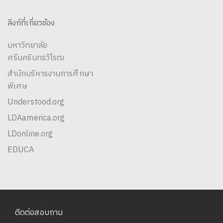
ลิงก์ที่เกี่ยวข้อง
มหาวิทยาลัย
ศรีนครินทรวิโรฒ
สำนักบริหารงานการศึกษา
พิเศษ
Understood.org
LDAamerica.org
LDonline.org
EDUCA
ติดต่อสอบถาม