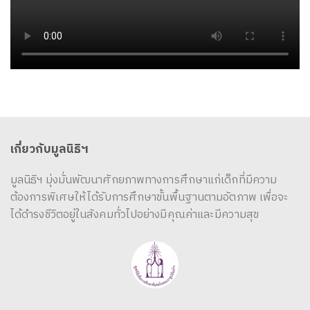
เกี่ยวกับมูลนิธิฯ
มูลนิธิฯ มุ่งมั่นพัฒนาศักยภาพทางการศึกษาแก่เด็กที่มีความ
ต้องการพิเศษให้ได้รับการศึกษาขั้นพื้นฐานตามอัตภาพ เพื่อจะ
ได้ดำรงชีวิตอยู่ในสังคมทั่วไปอย่างมีคุณค่าและมีความสุข