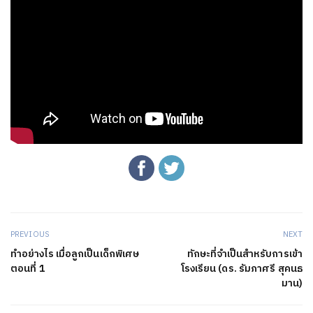
PREVIOUS
NEXT
ทำอย่างไร เมื่อลูกเป็นเด็กพิเศษ
ทักษะที่จำเป็นสำหรับการเข้า
ตอนที่ 1
โรงเรียน (ดร. รัมภาศรี สุคนธ
มาน)