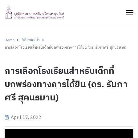
Home
วิดีโอแนะนำ
การเลือกโรงเรียนสำหรับเด็กที่บกพร่องทางการได้ยิน (ดร. รัมภาศรี สุคนธมาน)
การเลือกโรงเรียนสำหรับเด็กที่
บกพร่องทางการได้ยิน (ดร. รัมภา
ศรี สุคนธมาน)
April 17, 2022