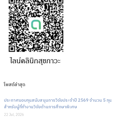
โพสต์ล่าสุด
ประกาศมอบทุนสนับสนุนการวิจัยประจำปี 2569 จำนวน 5 ทุน
สำหรับผู้ที่ทำงานวิจัยด้านการศึกษาพิเศษ
22 Jul, 2026