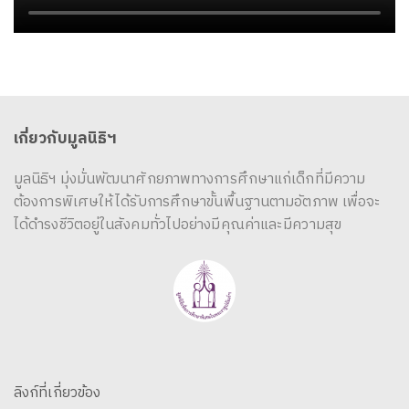
เกี่ยวกับมูลนิธิฯ
มูลนิธิฯ มุ่งมั่นพัฒนาศักยภาพทางการศึกษาแก่เด็กที่มีความ
ต้องการพิเศษให้ได้รับการศึกษาขั้นพื้นฐานตามอัตภาพ เพื่อจะ
ได้ดำรงชีวิตอยู่ในสังคมทั่วไปอย่างมีคุณค่าและมีความสุข
ลิงก์ที่เกี่ยวข้อง