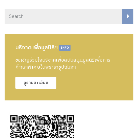
บริจาคเพื่อมูลนิธิฯ
INFO
ขอเชิญร่วมใจบริจาคเพื่อสนับสนุนมูลนิธิเพื่อการ
ศึกษาพิเศษในพระราชูปถัมภ์ฯ
ดูรายละเอียด