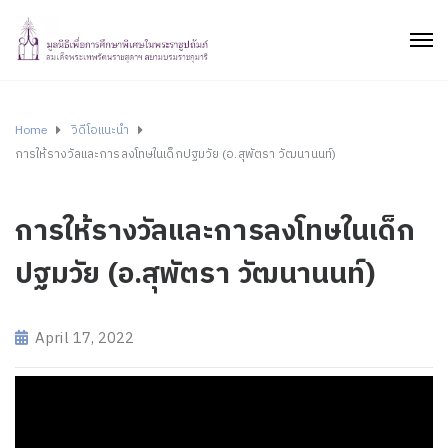
Home
วิดีโอแนะนำ
การให้รางวัลและการลงโทษในเด็กปฐมวัย (อ.สุพัตรา วัฒนานนท์)
การให้รางวัลและการลงโทษในเด็ก
ปฐมวัย (อ.สุพัตรา วัฒนานนท์)
April 17, 2022