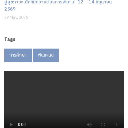
สู่สุขภาวะเด็กที่มีความต้องการพิเศษ” 12 – 14 มิถุนายน
2569
29 May, 2026
Tags
การศึกษา
ฟินแลนด์