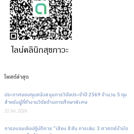
โพสต์ล่าสุด
ประกาศมอบทุนสนับสนุนการวิจัยประจำปี 2569 จำนวน 5 ทุน
สำหรับผู้ที่ทำงานวิจัยด้านการศึกษาพิเศษ
22 Jul, 2026
การอบรมเชิงปฏิบัติการ “เสียง สีสัน การเล่น: 3 ศาสตร์บำบัด