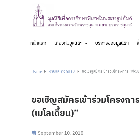
หน้าแรก
เกี่ยวกับมูลนิธิฯ
บริการของมูลนิธิฯ
ส
Home
งานและกิจกรรม
ขอเชิญสมัครเข้าร่วมโครงการ “พัฒนา
ขอเชิญสมัครเข้าร่วมโครงกา
(เมโลเดี้ยน)”
September 10, 2018