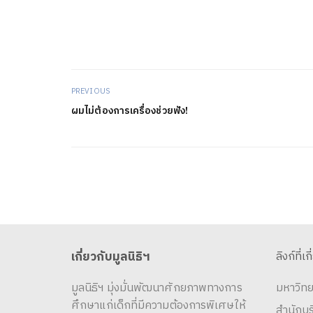
PREVIOUS
ผมไม่ต้องการเครื่องช่วยฟัง!
เกี่ยวกับมูลนิธิฯ
ลิงก์ที่เก
มูลนิธิฯ มุ่งมั่นพัฒนาศักยภาพทางการ
มหาวิทย
ศึกษาแก่เด็กที่มีความต้องการพิเศษให้
สำนักบ