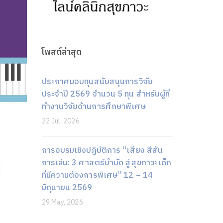
โพสต์ล่าสุด
ประกาศมอบทุนสนับสนุนการวิจัย
ประจำปี 2569 จำนวน 5 ทุน สำหรับผู้ที่
ทำงานวิจัยด้านการศึกษาพิเศษ
22 Jul, 2026
การอบรมเชิงปฏิบัติการ “เสียง สีสัน
การเล่น: 3 ศาสตร์บำบัด สู่สุขภาวะเด็ก
ที่มีความต้องการพิเศษ” 12 – 14
มิถุนายน 2569
29 May, 2026