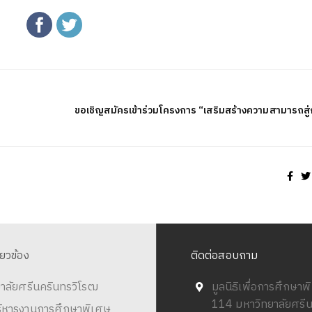
ขอเชิญสมัครเข้าร่วมโครงการ “เสริมสร้างความสามารถสู่
ี่ยวข้อง
ติดต่อสอบถาม
าลัยศรีนครินทรวิโรฒ
มูลนิธิเพื่อการศึกษา
114 มหาวิทยาลัยศรี
ริหารงานการศึกษาพิเศษ