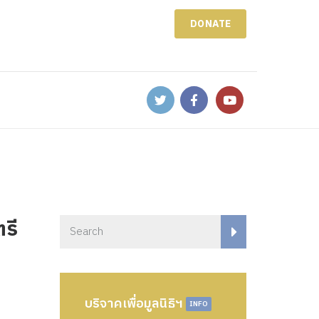
DONATE
รี
บริจาคเพื่อมูลนิธิฯ
INFO