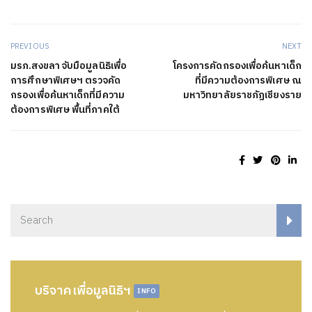
PREVIOUS
NEXT
มรภ.สงขลา จับมือมูลนิธิเพื่อ
โครงการคัดกรองเพื่อค้นหาเด็ก
การศึกษาพิเศษฯ ตรวจคัด
ที่มีความต้องการพิเศษ ณ
กรองเพื่อค้นหาเด็กที่มีความ
มหาวิทยาลัยราชภัฏเชียงราย
ต้องการพิเศษ พื้นที่ภาคใต้
บริจาคเพื่อมูลนิธิฯ
INFO