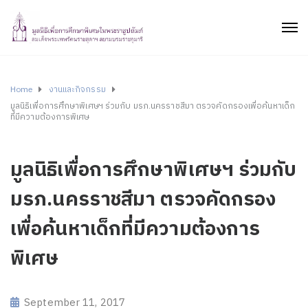
Home
งานและกิจกรรม
มูลนิธิเพื่อการศึกษาพิเศษฯ ร่วมกับ มรภ.นครราชสีมา ตรวจคัดกรองเพื่อค้นหาเด็ก
ที่มีความต้องการพิเศษ
มูลนิธิเพื่อการศึกษาพิเศษฯ ร่วมกับ
มรภ.นครราชสีมา ตรวจคัดกรอง
เพื่อค้นหาเด็กที่มีความต้องการ
พิเศษ
September 11, 2017