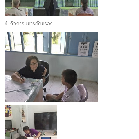
4. กิจกรรมการคัดกรอง