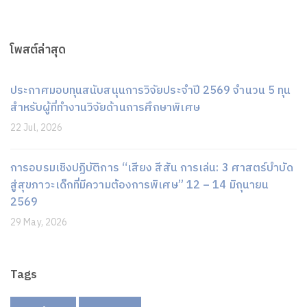
โพสต์ล่าสุด
ประกาศมอบทุนสนับสนุนการวิจัยประจำปี 2569 จำนวน 5 ทุน
สำหรับผู้ที่ทำงานวิจัยด้านการศึกษาพิเศษ
22 Jul, 2026
การอบรมเชิงปฏิบัติการ “เสียง สีสัน การเล่น: 3 ศาสตร์บำบัด
สู่สุขภาวะเด็กที่มีความต้องการพิเศษ” 12 – 14 มิถุนายน
2569
29 May, 2026
Tags