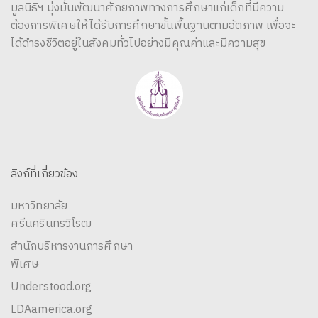
มูลนิธิฯ มุ่งมั่นพัฒนาศักยภาพทางการศึกษาแก่เด็กที่มีความ
ต้องการพิเศษให้ได้รับการศึกษาขั้นพื้นฐานตามอัตภาพ เพื่อจะ
ได้ดำรงชีวิตอยู่ในสังคมทั่วไปอย่างมีคุณค่าและมีความสุข
ลิงก์ที่เกี่ยวข้อง
มหาวิทยาลัย
ศรีนครินทรวิโรฒ
สำนักบริหารงานการศึกษา
พิเศษ
Understood.org
LDAamerica.org