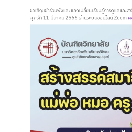
ขอเชิญเข้าร่วมฟังและแลกเปลี่ยนเรียนรู้การดูแลและสร
ศุกร์ที่ 11 มีนาคม 2565 ผ่านระบบออนไลน์ Zoom
ลง