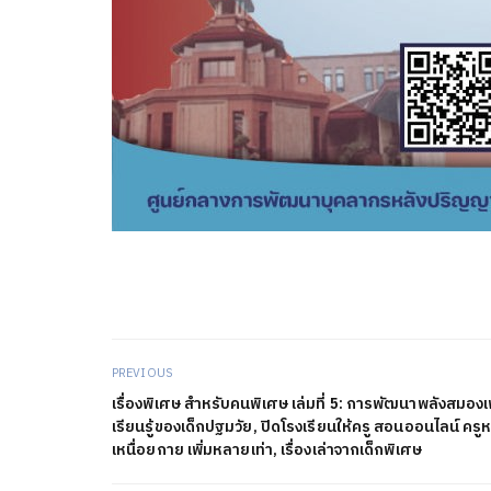
PREVIOUS
เรื่องพิเศษ สำหรับคนพิเศษ เล่มที่ 5: การพัฒนาพลังสมองเ
เรียนรู้ของเด็กปฐมวัย, ปิดโรงเรียนให้ครู สอนออนไลน์ ครู
เหนื่อยกาย เพิ่มหลายเท่า, เรื่องเล่าจากเด็กพิเศษ