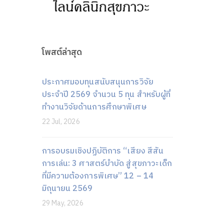
โพสต์ล่าสุด
ประกาศมอบทุนสนับสนุนการวิจัย
ประจำปี 2569 จำนวน 5 ทุน สำหรับผู้ที่
ทำงานวิจัยด้านการศึกษาพิเศษ
22 Jul, 2026
การอบรมเชิงปฏิบัติการ “เสียง สีสัน
การเล่น: 3 ศาสตร์บำบัด สู่สุขภาวะเด็ก
ที่มีความต้องการพิเศษ” 12 – 14
มิถุนายน 2569
29 May, 2026