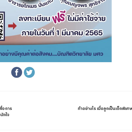
พื่อการ
ทำอย่างไร เมื่อลูกเป็นเด็กพิเศษ
หนักใจ