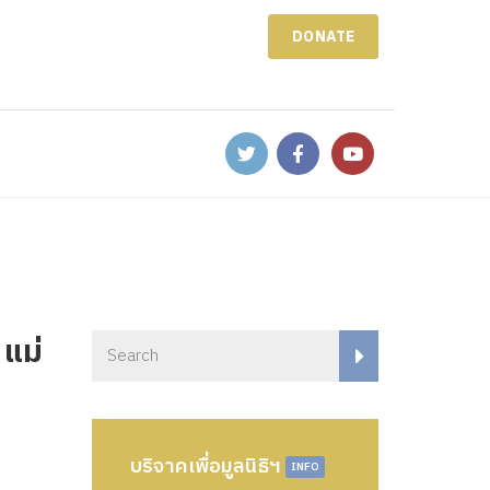
DONATE
 แม่
บริจาคเพื่อมูลนิธิฯ
INFO