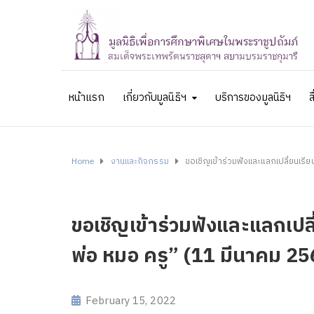
หน้าแรก
เกี่ยวกับมูลนิธิฯ
บริการของมูลนิธิฯ
ส
Home
งานและกิจกรรม
ขอเชิญเข้าร่วมฟังและแลกเปลี่ยนเรียน
ขอเชิญเข้าร่วมฟังและแลกเปลี่
พ่อ หมอ ครู” (11 มีนาคม 25
February 15, 2022