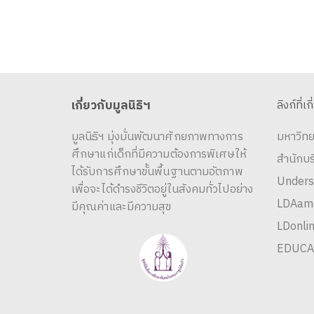
เกี่ยวกับมูลนิธิฯ
ลิงก์ที่เก
มูลนิธิฯ มุ่งมั่นพัฒนาศักยภาพทางการ
มหาวิทย
ศึกษาแก่เด็กที่มีความต้องการพิเศษให้
สำนักบ
ได้รับการศึกษาขั้นพื้นฐานตามอัตภาพ
Unders
เพื่อจะได้ดำรงชีวิตอยู่ในสังคมทั่วไปอย่าง
LDAame
มีคุณค่าและมีความสุข
LDonlin
EDUCA