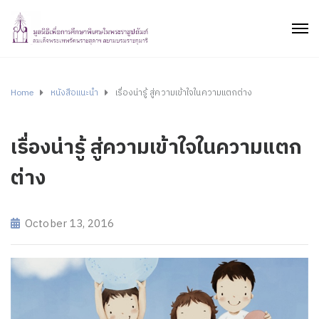
Home
หนังสือแนะนำ
เรื่องน่ารู้ สู่ความเข้าใจในความแตกต่าง
เรื่องน่ารู้ สู่ความเข้าใจในความแตก
ต่าง
October 13, 2016