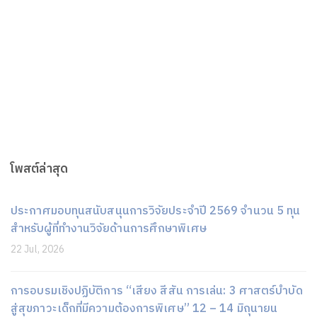
โพสต์ล่าสุด
ประกาศมอบทุนสนับสนุนการวิจัยประจำปี 2569 จำนวน 5 ทุน
สำหรับผู้ที่ทำงานวิจัยด้านการศึกษาพิเศษ
22 Jul, 2026
การอบรมเชิงปฏิบัติการ “เสียง สีสัน การเล่น: 3 ศาสตร์บำบัด
สู่สุขภาวะเด็กที่มีความต้องการพิเศษ” 12 – 14 มิถุนายน