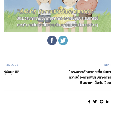
PREVIOUS
NEXT
รู้จักมูลนิธิ
โครงการคัดกรองเพื่อค้นหา
ความต้องการพิเศษทางการ
ศึกษาแก่เด็กวัยเรียน