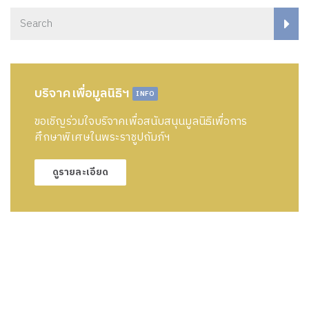
บริจาคเพื่อมูลนิธิฯ
INFO
ขอเชิญร่วมใจบริจาคเพื่อสนับสนุนมูลนิธิเพื่อการ
ศึกษาพิเศษในพระราชูปถัมภ์ฯ
ดูรายละเอียด