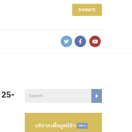
DONATE
 25-
บริจาคเพื่อมูลนิธิฯ
INFO