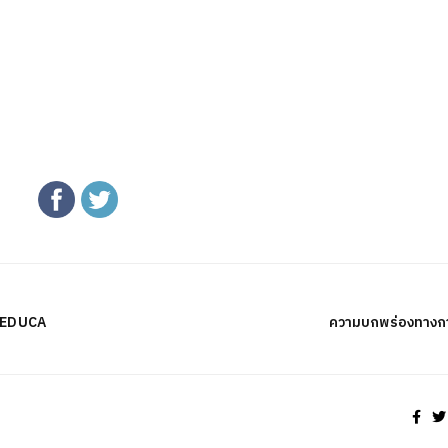
 (EDUCA
ความบกพร่องทางการ