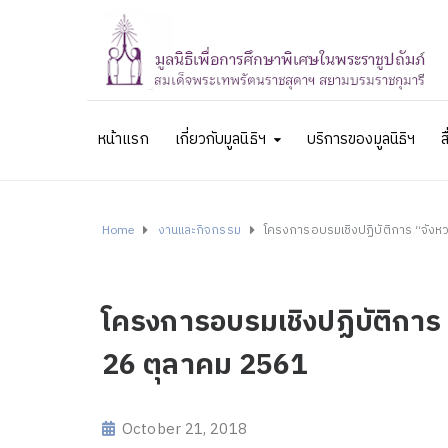
หน้าแรก
เกี่ยวกับมูลนิธิฯ
บริการของมูลนิธิฯ
ส
Home
งานและกิจกรรม
โครงการอบรมเชิงปฏิบัติการ “จังหว
โครงการอบรมเชิงปฏิบัติการ 
26 ตุลาคม 2561
October 21, 2018