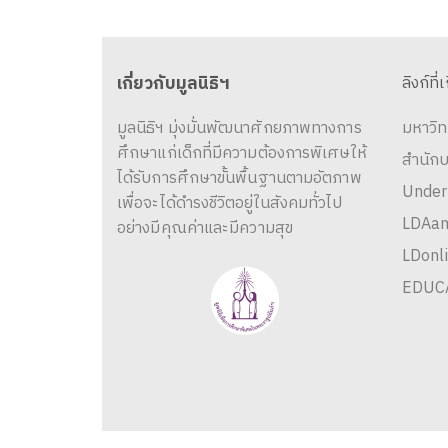
เกี่ยวกับมูลนิธิฯ
ลิงก์ที่เก
มูลนิธิฯ มุ่งมั่นพัฒนาศักยภาพทางการ
มหาวิทย
ศึกษาแก่เด็กที่มีความต้องการพิเศษให้
สำนักบ
ได้รับการศึกษาขั้นพื้นฐานตามอัตภาพ
Unders
เพื่อจะได้ดำรงชีวิตอยู่ในสังคมทั่วไปอย่าง
LDAame
มีคุณค่าและมีความสุข
LDonlin
EDUCA