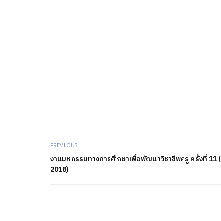
PREVIOUS
งานมหกรรมทางการศึกษาเพื่อพัฒนาวิชาชีพครู ครั้งที่ 11
2018)