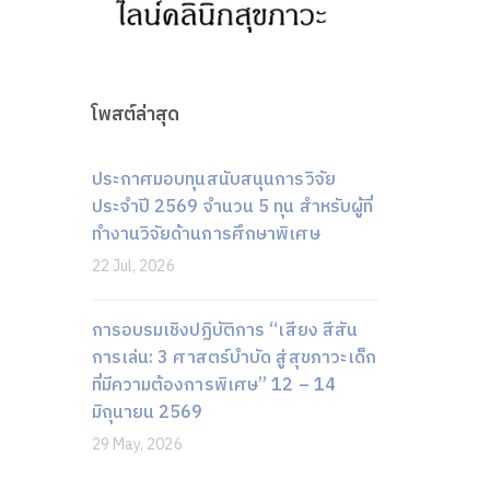
โพสต์ล่าสุด
ประกาศมอบทุนสนับสนุนการวิจัย
ประจำปี 2569 จำนวน 5 ทุน สำหรับผู้ที่
ทำงานวิจัยด้านการศึกษาพิเศษ
22 Jul, 2026
การอบรมเชิงปฏิบัติการ “เสียง สีสัน
การเล่น: 3 ศาสตร์บำบัด สู่สุขภาวะเด็ก
ที่มีความต้องการพิเศษ” 12 – 14
มิถุนายน 2569
29 May, 2026