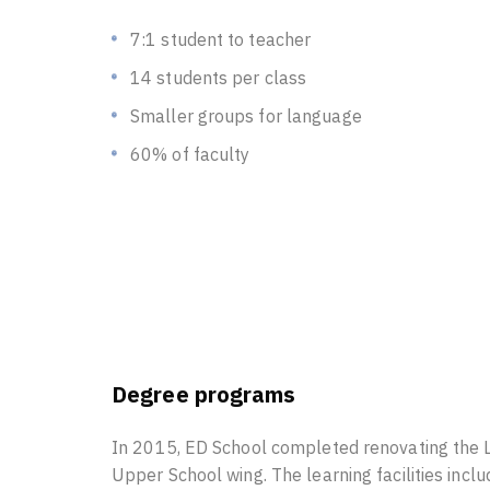
7:1 student to teacher
14 students per class
Smaller groups for language
60% of faculty
Degree programs
In 2015, ED School completed renovating the L
Upper School wing. The learning facilities inclu