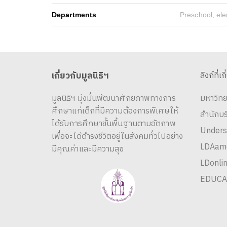
Departments
Preschool, el
เกี่ยวกับมูลนิธิฯ
ลิงก์ที่เก
มูลนิธิฯ มุ่งมั่นพัฒนาศักยภาพทางการ
มหาวิทย
ศึกษาแก่เด็กที่มีความต้องการพิเศษให้
สำนักบ
ได้รับการศึกษาขั้นพื้นฐานตามอัตภาพ
Unders
เพื่อจะได้ดำรงชีวิตอยู่ในสังคมทั่วไปอย่าง
LDAame
มีคุณค่าและมีความสุข
LDonlin
EDUCA