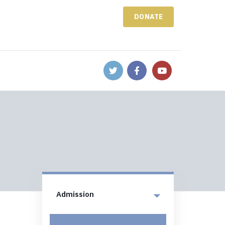
DONATE
Admission