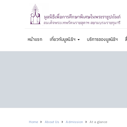
หน้าแรก
เกี่ยวกับมูลนิธิฯ
บริการของมูลนิธิฯ
ส
Home
About Us
Admission
At a glance