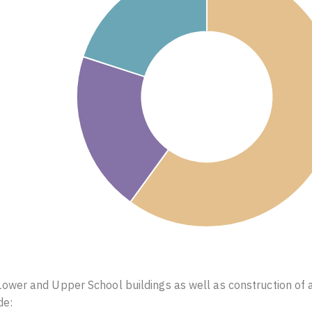
ower and Upper School buildings as well as construction of 
de: