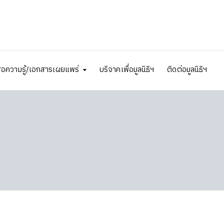
ื่อความรู้/เอกสารเผยแพร่
บริจาคเพื่อมูลนิธิฯ
ติดต่อมูลนิธิฯ