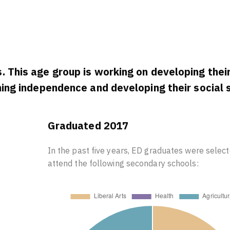
. This age group is working on developing their
ning independence and developing their social s
Graduated 2017
In the past five years, ED graduates were select
attend the following secondary schools: