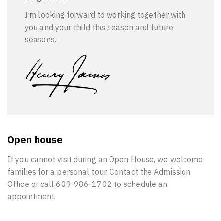
I’m looking forward to working together with
you and your child this season and future
seasons.
Open house
If you cannot visit during an Open House, we welcome
families for a personal tour. Contact the Admission
Office or call 609-986-1702 to schedule an
appointment.