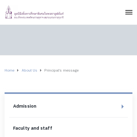
Home
About Us
Principal’s message
Admission
Faculty and staff