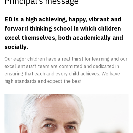
Principal’s message
ED is a high achieving, happy, vibrant and
forward thinking school in which children
excel themselves, both academically and
socially.
Our eager children have a real thirst for learning and our
excellent staff team are committed and dedicated in
ensuring that each and every child achieves. We have
high standards and expect the best.