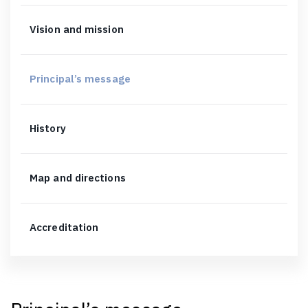
Vision and mission
Principal’s message
History
Map and directions
Accreditation