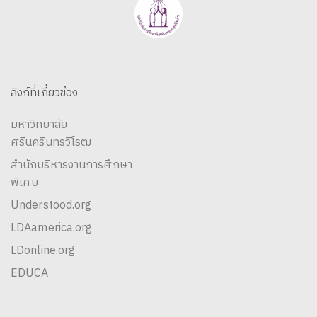
ลิงก์ที่เกี่ยวข้อง
มหาวิทยาลัย
ศรีนครินทรวิโรฒ
สำนักบริหารงานการศึกษา
พิเศษ
Understood.org
LDAamerica.org
LDonline.org
EDUCA