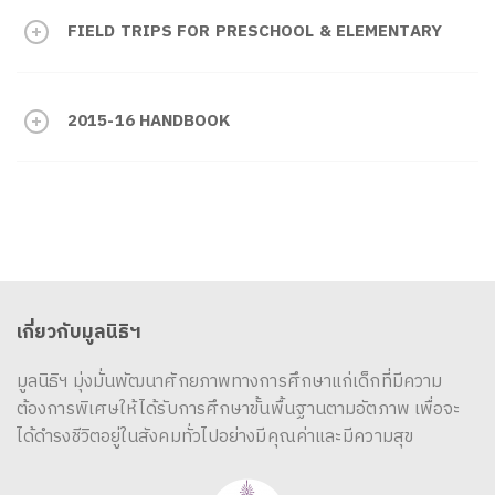
FIELD TRIPS FOR PRESCHOOL & ELEMENTARY
2015-16 HANDBOOK
เกี่ยวกับมูลนิธิฯ
มูลนิธิฯ มุ่งมั่นพัฒนาศักยภาพทางการศึกษาแก่เด็กที่มีความ
ต้องการพิเศษให้ได้รับการศึกษาขั้นพื้นฐานตามอัตภาพ เพื่อจะ
ได้ดำรงชีวิตอยู่ในสังคมทั่วไปอย่างมีคุณค่าและมีความสุข