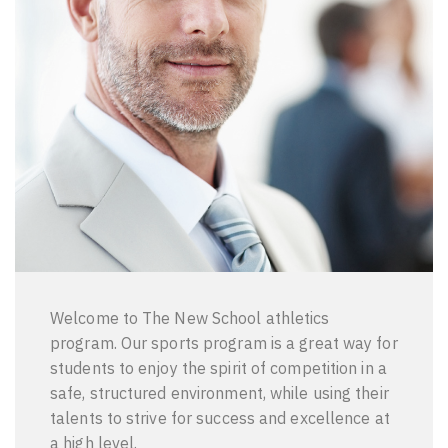
Welcome to The New School athletics
program. Our sports program is a great way for
students to enjoy the spirit of competition in a
safe, structured environment, while using their
talents to strive for success and excellence at
a high level.