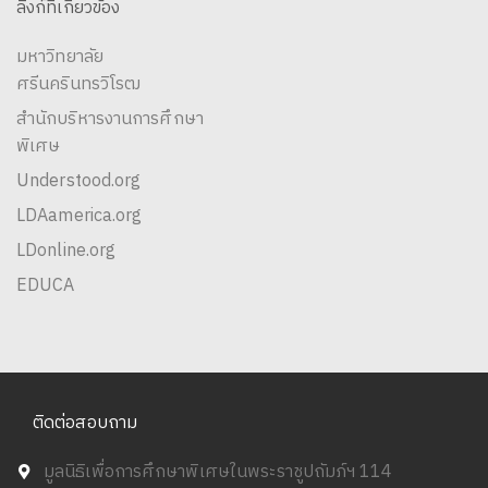
ลิงก์ที่เกี่ยวข้อง
มหาวิทยาลัย
ศรีนครินทรวิโรฒ
สำนักบริหารงานการศึกษา
พิเศษ
Understood.org
LDAamerica.org
LDonline.org
EDUCA
ติดต่อสอบถาม
มูลนิธิเพื่อการศึกษาพิเศษในพระราชูปถัมภ์ฯ 114