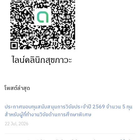
โพสต์ล่าสุด
ประกาศมอบทุนสนับสนุนการวิจัยประจำปี 2569 จำนวน 5 ทุน
สำหรับผู้ที่ทำงานวิจัยด้านการศึกษาพิเศษ
22 Jul, 2026