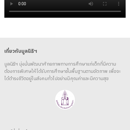
เกี่ยวกับมูลนิธิฯ
มูลนิธิฯ มุ่งมั่นพัฒนาศักยภาพทางการศึกษาแก่เด็กที่มีความ
ต้องการพิเศษให้ได้รับการศึกษาขั้นพื้นฐานตามอัตภาพ เพื่อจะ
ได้ดำรงชีวิตอยู่ในสังคมทั่วไปอย่างมีคุณค่าและมีความสุข