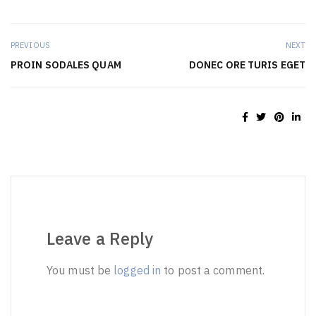
PREVIOUS
NEXT
PROIN SODALES QUAM
DONEC ORE TURIS EGET
Leave a Reply
You must be
logged in
to post a comment.