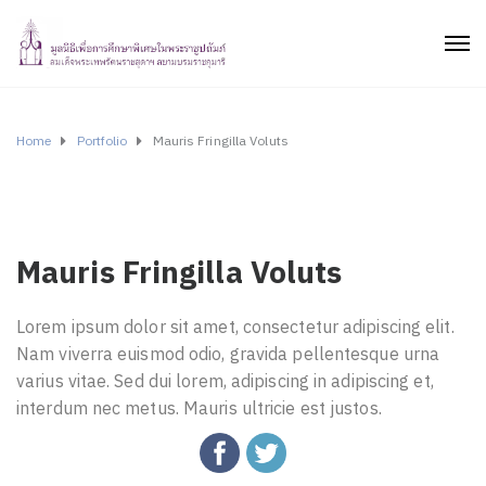
Home
Portfolio
Mauris Fringilla Voluts
Mauris Fringilla Voluts
Lorem ipsum dolor sit amet, consectetur adipiscing elit.
Nam viverra euismod odio, gravida pellentesque urna
varius vitae. Sed dui lorem, adipiscing in adipiscing et,
interdum nec metus. Mauris ultricie est justos.