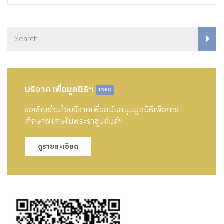
บริจาคเพื่อมูลนิธิฯ
INFO
ขอเชิญร่วมใจบริจาคเพื่อสนับสนุนมูลนิธิเพื่อการ
ศึกษาพิเศษในพระราชูปถัมภ์ฯ
ดูรายละเอียด