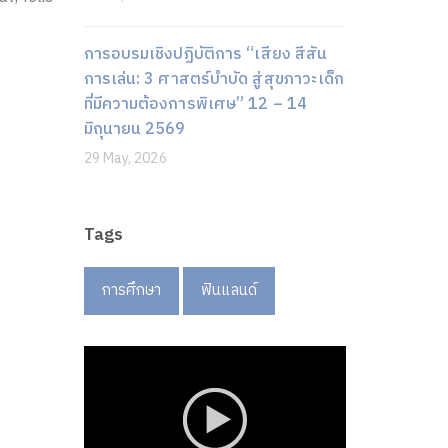
การอบรมเชิงปฏิบัติการ “เสียง สีสัน
การเล่น: 3 ศาสตร์บำบัด สู่สุขภาวะเด็ก
ที่มีความต้องการพิเศษ” 12 – 14
มิถุนายน 2569
29 May, 2026
Tags
การศึกษา
ฟินแลนด์