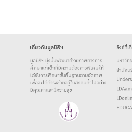
เกี่ยวกับมูลนิธิฯ
ลิงก์ที่เก
มูลนิธิฯ มุ่งมั่นพัฒนาศักยภาพทางการ
มหาวิทย
ศึกษาแก่เด็กที่มีความต้องการพิเศษให้
สำนักบ
ได้รับการศึกษาขั้นพื้นฐานตามอัตภาพ
Unders
เพื่อจะได้ดำรงชีวิตอยู่ในสังคมทั่วไปอย่าง
LDAame
มีคุณค่าและมีความสุข
LDonlin
EDUCA