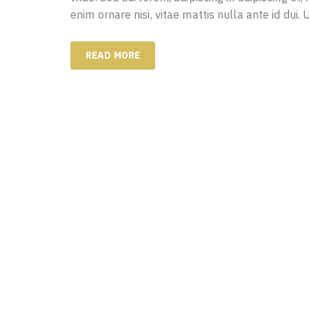
enim ornare nisi, vitae mattis nulla ante id dui.
READ MORE