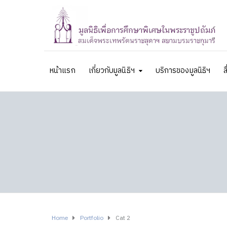
หน้าแรก
เกี่ยวกับมูลนิธิฯ
บริการของมูลนิธิฯ
ส
Home
Portfolio
Cat 2