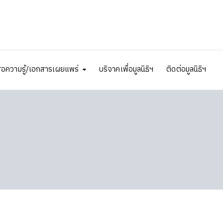
ื่อความรู้/เอกสารเผยแพร่
บริจาคเพื่อมูลนิธิฯ
ติดต่อมูลนิธิฯ