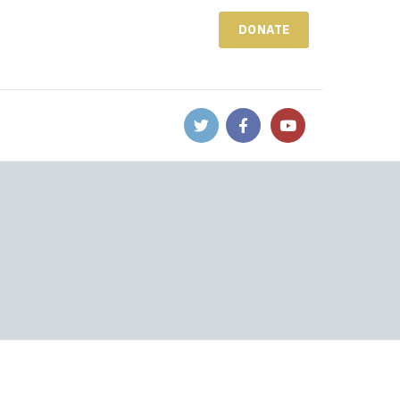
DONATE