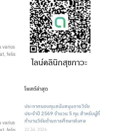
a varius
t, felis
โพสต์ล่าสุด
ประกาศมอบทุนสนับสนุนการวิจัย
ประจำปี 2569 จำนวน 5 ทุน สำหรับผู้ที่
ทำงานวิจัยด้านการศึกษาพิเศษ
a varius
t, felis
22 Jul, 2026