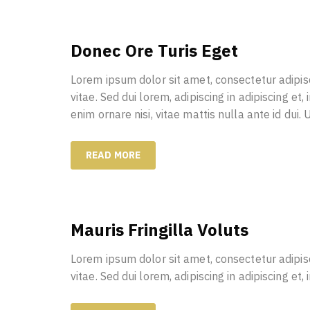
Donec Ore Turis Eget
Lorem ipsum dolor sit amet, consectetur adipisc
vitae. Sed dui lorem, adipiscing in adipiscing et,
enim ornare nisi, vitae mattis nulla ante id dui.
READ MORE
Mauris Fringilla Voluts
Lorem ipsum dolor sit amet, consectetur adipisc
vitae. Sed dui lorem, adipiscing in adipiscing et,