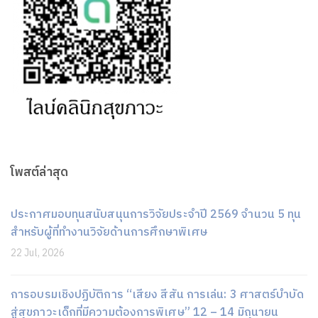
โพสต์ล่าสุด
ประกาศมอบทุนสนับสนุนการวิจัยประจำปี 2569 จำนวน 5 ทุน
สำหรับผู้ที่ทำงานวิจัยด้านการศึกษาพิเศษ
22 Jul, 2026
การอบรมเชิงปฏิบัติการ “เสียง สีสัน การเล่น: 3 ศาสตร์บำบัด
สู่สุขภาวะเด็กที่มีความต้องการพิเศษ” 12 – 14 มิถุนายน