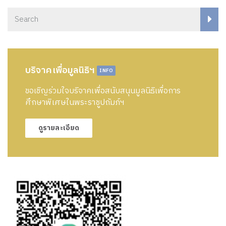
บริจาคเพื่อมูลนิธิฯ
INFO
ขอเชิญร่วมใจบริจาคเพื่อสนับสนุนมูลนิธิเพื่อการ
ศึกษาพิเศษในพระราชูปถัมภ์ฯ
ดูรายละเอียด