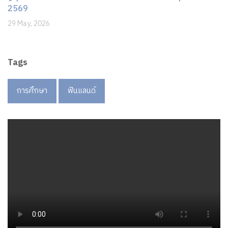
2569
29 May, 2026
Tags
การศึกษา
ฟินแลนด์