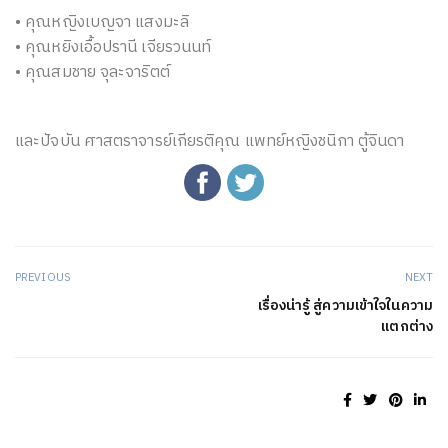
• คุณหญิงเบญจา แสงมะลิ
• คุณหยิงเอื้อปรานี เจียรวนนท์
• คุณสมชาย จุละจาริตต์
และปัจบัน ศาสตราจารย์เกียรติคุณ แพทย์หญิงชนิกา ตู้จินดา
PREVIOUS
NEXT
เรื่องน่ารู้ สู่ความเข้าใจในความ
แตกต่าง