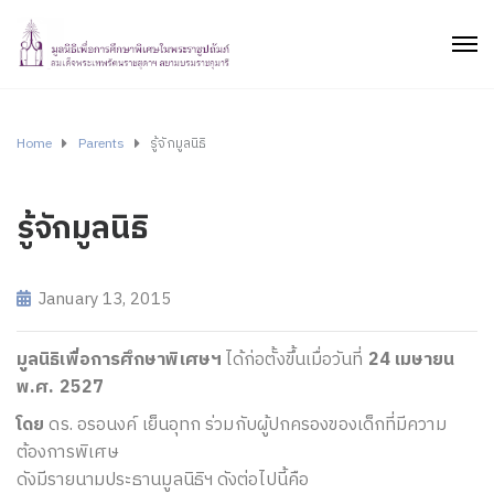
Home
Parents
รู้จักมูลนิธิ
รู้จักมูลนิธิ
January 13, 2015
มูลนิธิเพื่อการศึกษาพิเศษฯ
ได้ก่อตั้งขึ้นเมื่อวันที่
24 เมษายน
พ.ศ. 2527
โดย
ดร. อรอนงค์ เย็นอุทก ร่วมกับผู้ปกครองของเด็กที่มีความ
ต้องการพิเศษ
ดังมีรายนามประธานมูลนิธิฯ ดังต่อไปนี้คือ