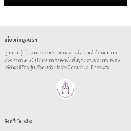
เกี่ยวกับมูลนิธิฯ
มูลนิธิฯ มุ่งมั่นพัฒนาศักยภาพทางการศึกษาแก่เด็กที่มีความ
ต้องการพิเศษให้ได้รับการศึกษาขั้นพื้นฐานตามอัตภาพ เพื่อจะ
ได้ดำรงชีวิตอยู่ในสังคมทั่วไปอย่างมีคุณค่าและมีความสุข
ลิงก์ที่เกี่ยวข้อง