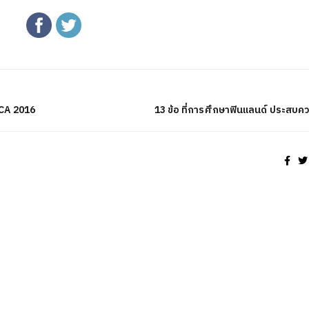
UCA 2016
13 ข้อ ที่การศึกษาฟินแลนด์ ประสบคว