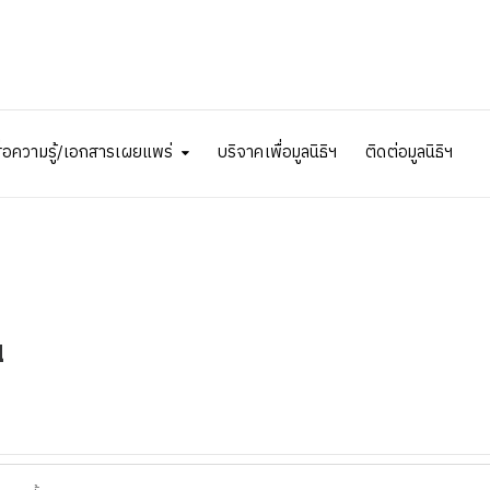
ื่อความรู้/เอกสารเผยแพร่
บริจาคเพื่อมูลนิธิฯ
ติดต่อมูลนิธิฯ
น