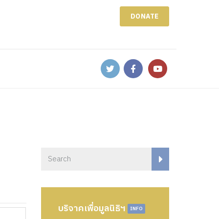
DONATE
บริจาคเพื่อมูลนิธิฯ
INFO