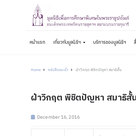
หน้าแรก
เกี่ยวกับมูลนิธิฯ
บริการของมูลนิธิฯ
ส
Home
หนังสือแนะนำ
ฝ่าวิกฤต พิชิตปัญหา สมาธิสั้น
ฝ่าวิกฤต พิชิตปัญหา สมาธิสั้
December 16, 2016