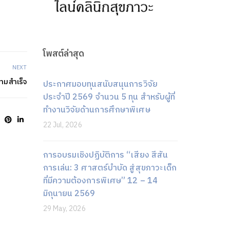
โพสต์ล่าสุด
NEXT
ามสำเร็จ
ประกาศมอบทุนสนับสนุนการวิจัย
ประจำปี 2569 จำนวน 5 ทุน สำหรับผู้ที่
ทำงานวิจัยด้านการศึกษาพิเศษ
22 Jul, 2026
การอบรมเชิงปฏิบัติการ “เสียง สีสัน
การเล่น: 3 ศาสตร์บำบัด สู่สุขภาวะเด็ก
ที่มีความต้องการพิเศษ” 12 – 14
มิถุนายน 2569
29 May, 2026