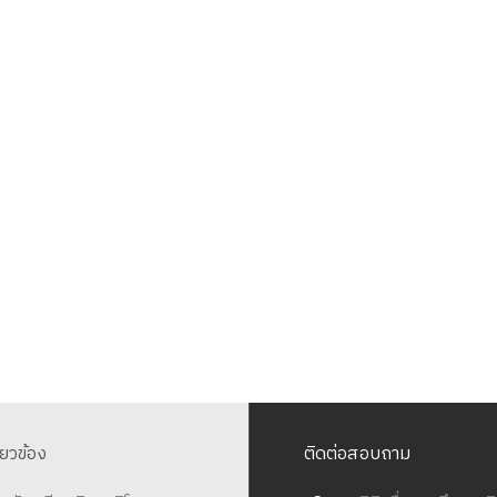
ี่ยวข้อง
ติดต่อสอบถาม