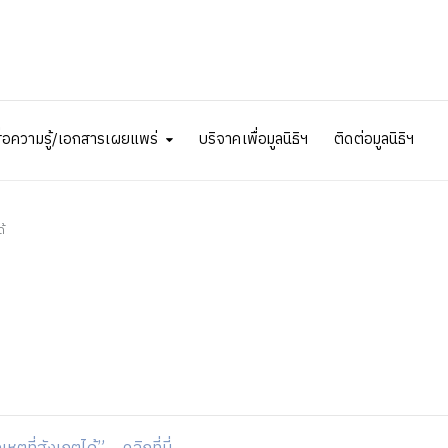
ื่อความรู้/เอกสารเผยแพร่
บริจาคเพื่อมูลนิธิฯ
ติดต่อมูลนิธิฯ
้