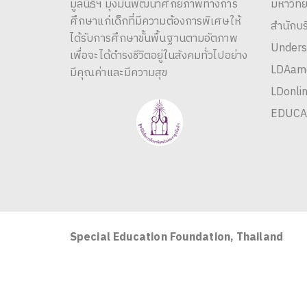
มูลนิธิฯ มุ่งมั่นพัฒนาศักยภาพทางการ
มหาวิทย
ศึกษาแก่เด็กที่มีความต้องการพิเศษให้
สำนักบ
ได้รับการศึกษาขั้นพื้นฐานตามอัตภาพ
Unders
เพื่อจะได้ดำรงชีวิตอยู่ในสังคมทั่วไปอย่าง
LDAame
มีคุณค่าและมีความสุข
LDonlin
EDUCA
Special Education Foundation, Thailand