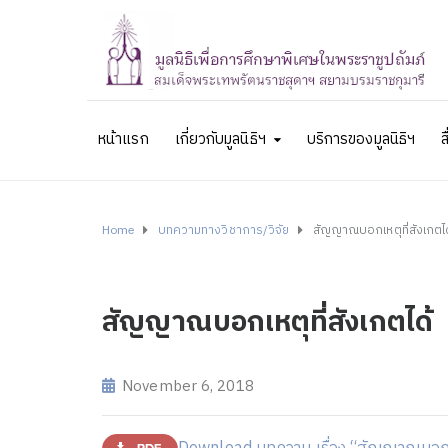
หน้าแรก
เกี่ยวกับมูลนิธิฯ
บริการของมูลนิธิฯ
ส
Home
บทความทางวิชาการ/วิจัย
สัญญาณบอกเหตุที่สังเกตได
สัญญาณบอกเหตุที่สังเกตได้
November 6, 2018