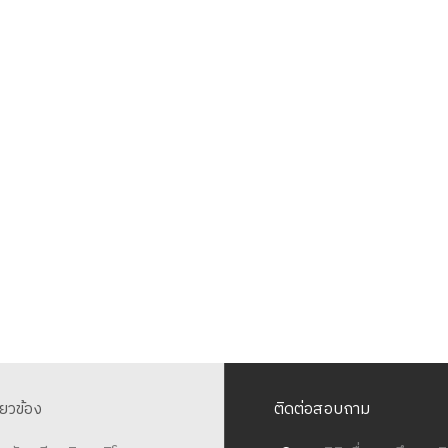
ี่ยวข้อง
ติดต่อสอบถาม