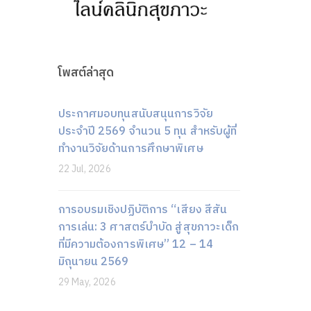
โพสต์ล่าสุด
ประกาศมอบทุนสนับสนุนการวิจัย
ประจำปี 2569 จำนวน 5 ทุน สำหรับผู้ที่
ทำงานวิจัยด้านการศึกษาพิเศษ
22 Jul, 2026
การอบรมเชิงปฏิบัติการ “เสียง สีสัน
การเล่น: 3 ศาสตร์บำบัด สู่สุขภาวะเด็ก
ที่มีความต้องการพิเศษ” 12 – 14
มิถุนายน 2569
29 May, 2026