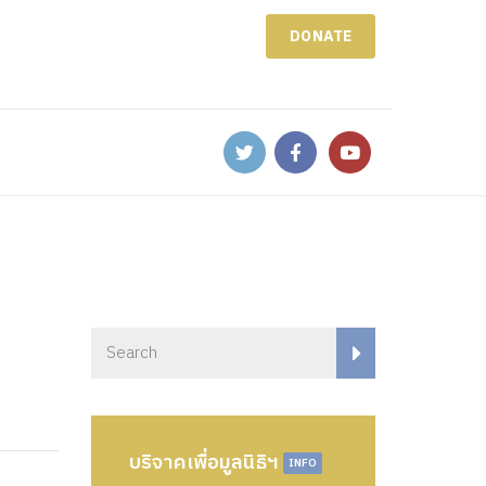
DONATE
บริจาคเพื่อมูลนิธิฯ
INFO